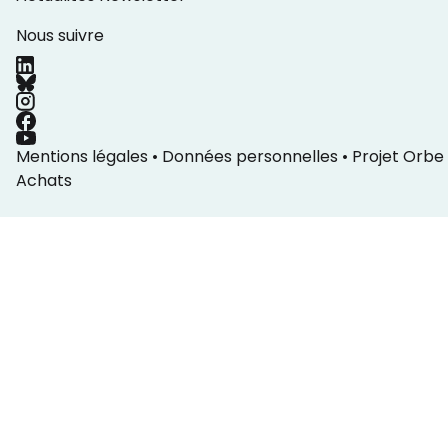
Nous suivre
Mentions légales
•
Données personnelles
•
Projet Orbe
Achats