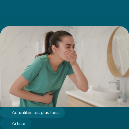
vous intéresser...
Actualités les plus lues
Article