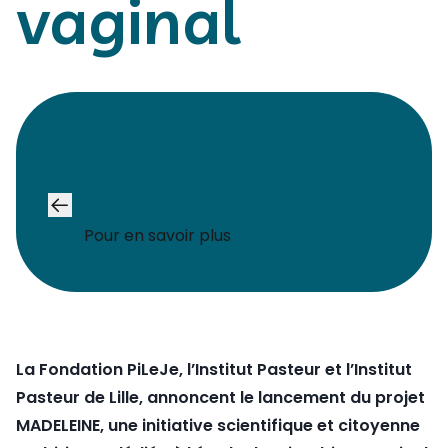
vaginal
Sommaire
Pour en savoir plus
La Fondation PiLeJe, l’Institut Pasteur et l’Institut
Pasteur de Lille, annoncent le lancement du projet
MADELEINE, une initiative scientifique et citoyenne