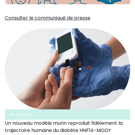
Consulter le communiqué de presse
Précédent
Un nouveau modèle murin reproduit fidèlement la
trajectoire humaine du diabète HNF1A-MODY