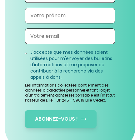
J'accepte que mes données soient
utilisées pour m'envoyer des bulletins
d'informations et me proposer de
contribuer à la recherche via des
appels à dons.
Les informations collectées contiennent des
données à caractère personnel et font l'objet
d'un traitement dont le responsable est l'Institut
Pasteur de Lille - BP 245 - 59019 Lille Cedex.
ABONNEZ-VOUS !