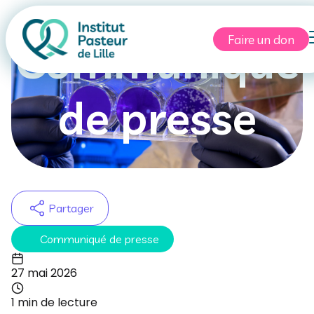
Faire un don
Communiqué
de presse
Partager
Communiqué de presse
27 mai 2026
1 min de lecture