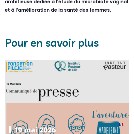
ambitieuse dédiée à l’étude du microbiote vaginal
et à l’amélioration de la santé des femmes.
Pour en savoir plus