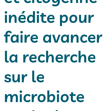
inédite pour
faire avancer
la recherche
sur le
microbiote