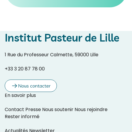
Institut Pasteur de Lille
1 Rue du Professeur Calmette, 59000 Lille
+33 3 20 87 78 00
Nous contacter
En savoir plus
Contact
Presse
Nous soutenir
Nous rejoindre
Rester informé
Actualités
Newsletter