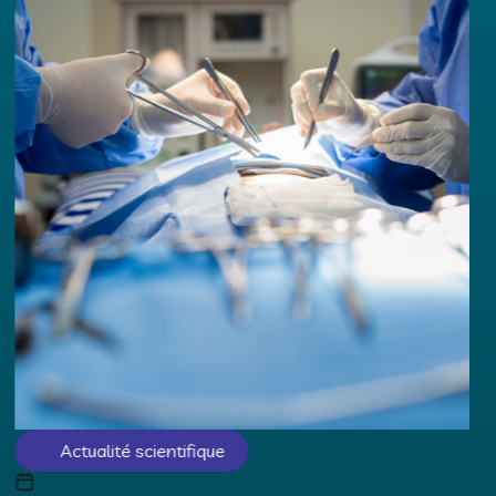
Actualité scientifique