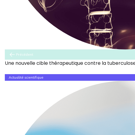
Précédent
Une nouvelle cible thérapeutique contre la tuberculose i
Actualité scientifique