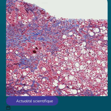
Actualité scientifique