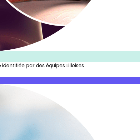
dentifiée par des équipes Lilloises