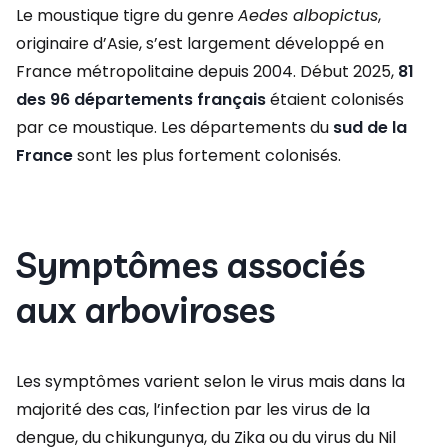
Le moustique tigre du genre
Aedes albopictus
,
originaire d’Asie, s’est largement développé en
France métropolitaine depuis 2004. Début 2025,
81
des 96 départements français
étaient colonisés
par ce moustique. Les départements du
sud de la
France
sont les plus fortement colonisés.
Symptômes associés
aux arboviroses
Les symptômes varient selon le virus mais dans la
majorité des cas, l’infection par les virus de la
dengue, du chikungunya, du Zika ou du virus du Nil