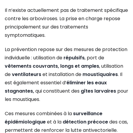
Il n’existe actuellement pas de traitement spécifique
contre les arboviroses. La prise en charge repose
principalement sur des traitements
symptomatiques.
La prévention repose sur des mesures de protection
individuelle : utilisation de
répulsifs
, port de
vêtements couvrants, longs et amples
, utilisation
de
ventilateurs
et installation de
moustiquaires
. Il
est également essentiel d’
éliminer les eaux
stagnantes,
qui constituent des
gîtes larvaires
pour
les moustiques.
Ces mesures combinées à la
surveillance
épidémiologique
et à la
détection précoce
des cas,
permettent de renforcer la lutte antivectorielle.