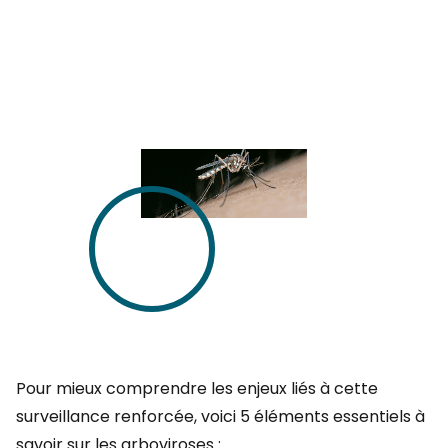
Pour mieux comprendre les enjeux liés à cette
surveillance renforcée, voici 5 éléments essentiels à
savoir sur les arboviroses :