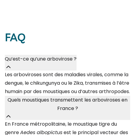
FAQ
Qu’est-ce qu’une arbovirose ?
Les arboviroses sont des maladies virales, comme la
dengue, le chikungunya ou le Zika, transmises à l’être
humain par des moustiques ou d’autres arthropodes.
Quels moustiques transmettent les arboviroses en
France ?
En France métropolitaine, le moustique tigre du
genre
Aedes albopictus
est le principal vecteur des