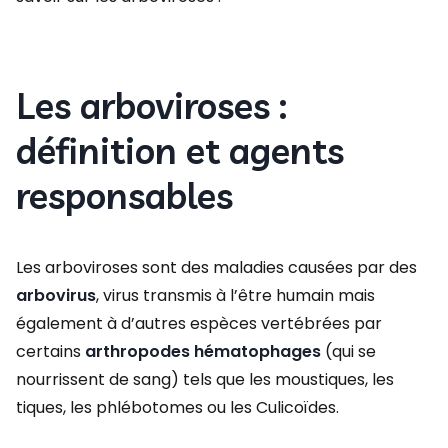
Les arboviroses :
définition et agents
responsables
Les arboviroses sont des maladies causées par des
arbovirus
, virus transmis à l’être humain mais
également à d’autres espèces vertébrées par
certains
arthropodes hématophages
(qui se
nourrissent de sang) tels que les moustiques, les
tiques, les phlébotomes ou les Culicoïdes.