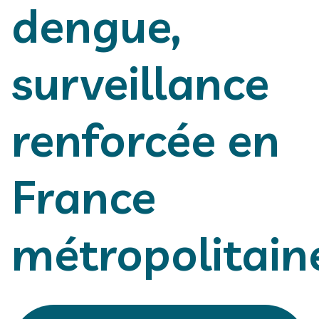
dengue,
surveillance
renforcée en
France
métropolitain