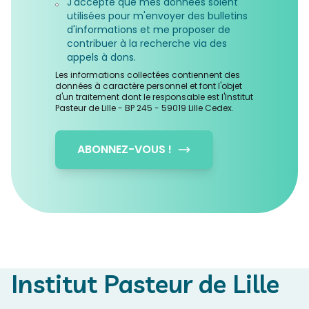
J'accepte que mes données soient
utilisées pour m'envoyer des bulletins
d'informations et me proposer de
contribuer à la recherche via des
appels à dons.
Les informations collectées contiennent des
données à caractère personnel et font l'objet
d'un traitement dont le responsable est l'Institut
Pasteur de Lille - BP 245 - 59019 Lille Cedex.
ABONNEZ-VOUS !
Institut Pasteur de Lille