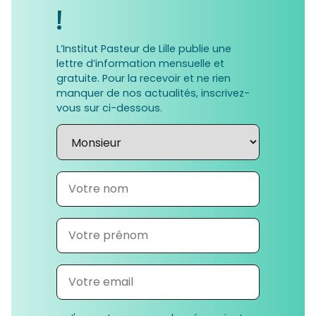
!
L’Institut Pasteur de Lille publie une
lettre d’information mensuelle et
gratuite. Pour la recevoir et ne rien
manquer de nos actualités, inscrivez-
vous sur ci-dessous.