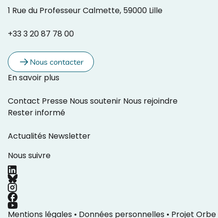
1 Rue du Professeur Calmette, 59000 Lille
+33 3 20 87 78 00
Nous contacter
En savoir plus
Contact
Presse
Nous soutenir
Nous rejoindre
Rester informé
Actualités
Newsletter
Nous suivre
Mentions légales
•
Données personnelles
•
Projet Orbe