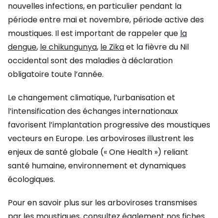
nouvelles infections, en particulier pendant la
période entre mai et novembre, période active des
moustiques. Il est important de rappeler que
la
dengue
,
le chikungunya
,
le Zika
et la fièvre du Nil
occidental sont des maladies à déclaration
obligatoire toute l’année.
Le changement climatique, l’urbanisation et
l’intensification des échanges internationaux
favorisent l’implantation progressive des moustiques
vecteurs en Europe. Les arboviroses illustrent les
enjeux de santé globale (« One Health ») reliant
santé humaine, environnement et dynamiques
écologiques.
Pour en savoir plus sur les arboviroses transmises
par les moustiques, consultez également nos fiches