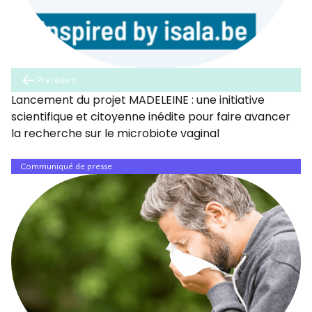
Précédent
Lancement du projet MADELEINE : une initiative
scientifique et citoyenne inédite pour faire avancer
la recherche sur le microbiote vaginal
Communiqué de presse