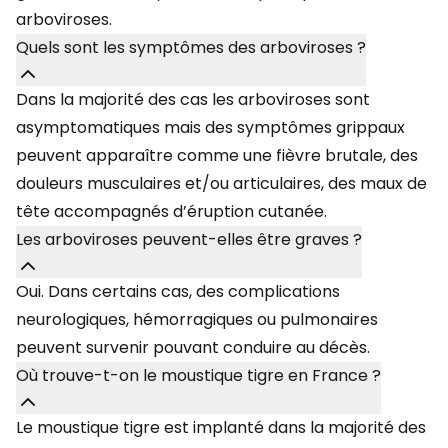
arboviroses.
Quels sont les symptômes des arboviroses ?
Dans la majorité des cas les arboviroses sont
asymptomatiques mais des symptômes grippaux
peuvent apparaître comme une fièvre brutale, des
douleurs musculaires et/ou articulaires, des maux de
tête accompagnés d’éruption cutanée.
Les arboviroses peuvent-elles être graves ?
Oui. Dans certains cas, des complications
neurologiques, hémorragiques ou pulmonaires
peuvent survenir pouvant conduire au décès.
Où trouve-t-on le moustique tigre en France ?
Le moustique tigre est implanté dans la majorité des