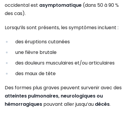
occidental est
asymptomatique
(dans 50 à 90 %
des cas).
Lorsqu’ils sont présents, les symptômes incluent :
des éruptions cutanées
une fièvre brutale
des douleurs musculaires et/ou articulaires
des maux de tête
Des formes plus graves peuvent survenir avec des
atteintes pulmonaires, neurologiques ou
hémorragiques
pouvant aller jusqu’au
décès
.