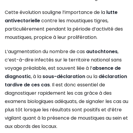
Cette évolution souligne l’importance de la
lutte
antivectorielle
contre les moustiques tigres,
particulièrement pendant la période d’activité des
moustiques, propice à leur prolifération.
L’augmentation du nombre de cas
autochtones
,
c’est-à-dire infectés sur le territoire national sans
voyage préalable, est souvent liée à l’
absence de
diagnostic
, à la
sous-déclaration
ou la
déclaration
tardive de ces cas
. Il est donc essentiel de
diagnostiquer rapidement les cas grâce à des
examens biologiques adéquats, de signaler les cas au
plus tôt lorsque les résultats sont positifs et d’être
vigilant quant à la présence de moustiques au sein et
aux abords des locaux.