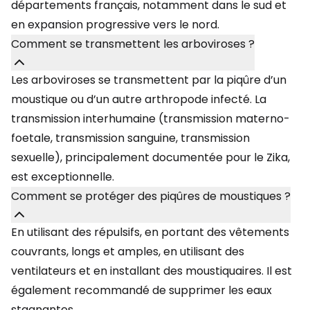
départements français, notamment dans le sud et
en expansion progressive vers le nord.
Comment se transmettent les arboviroses ?
Les arboviroses se transmettent par la piqûre d’un
moustique ou d’un autre arthropode infecté. La
transmission interhumaine (transmission materno-
foetale, transmission sanguine, transmission
sexuelle), principalement documentée pour le Zika,
est exceptionnelle.
Comment se protéger des piqûres de moustiques ?
En utilisant des répulsifs, en portant des vêtements
couvrants, longs et amples, en utilisant des
ventilateurs et en installant des moustiquaires. Il est
également recommandé de supprimer les eaux
stagnantes.