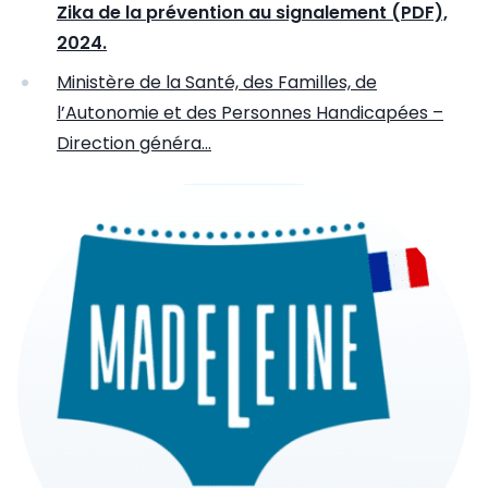
Zika de la prévention au signalement (PDF),
2024.
Ministère de la Santé, des Familles, de
l’Autonomie et des Personnes Handicapées –
Direction généra…