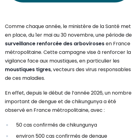
Comme chaque année, le ministère de la Santé met
en place, du 1er mai au 30 novembre, une période de
surveillance renforcée des arboviroses
en France
métropolitaine. Cette campagne vise à renforcer la
vigilance face aux moustiques, en particulier les
moustiques tigres
, vecteurs des virus responsables
de ces maladies.
En effet, depuis le début de l’année 2026, un nombre
important de dengue et de chikungunya a été
observé en France métropolitaine, avec :
50 cas confirmés de chikungunya
environ 500 cas confirmés de dengue