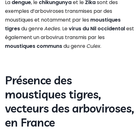
La
dengue
, le
chikungunya
et le
Zika
sont des
exemples d’arboviroses transmises par des
moustiques et notamment par les
moustiques
tigres
du genre
Aedes
. Le
virus du Nil occidental
est
également un arbovirus transmis par les
moustiques communs
du genre
Culex
.
Présence des
moustiques tigres,
vecteurs des arboviroses,
en France