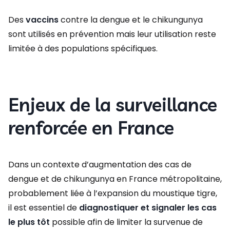
Des
vaccins
contre la dengue et le chikungunya
sont utilisés en prévention mais leur utilisation reste
limitée à des populations spécifiques.
Enjeux de la surveillance
renforcée en France
Dans un contexte d’augmentation des cas de
dengue et de chikungunya en France métropolitaine,
probablement liée à l’expansion du moustique tigre,
il est essentiel de
diagnostiquer et signaler les cas
le plus tôt
possible afin de limiter la survenue de