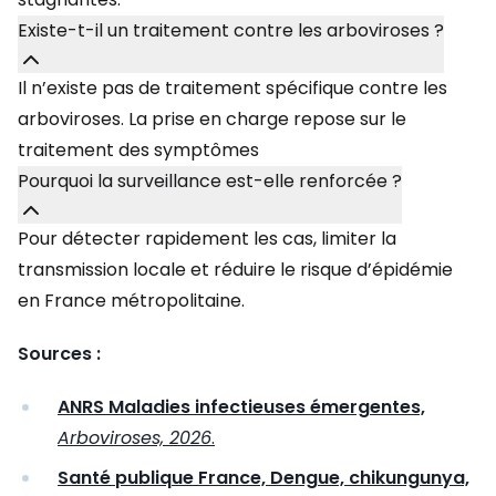
Existe-t-il un traitement contre les arboviroses ?
Il n’existe pas de traitement spécifique contre les
arboviroses. La prise en charge repose sur le
traitement des symptômes
Pourquoi la surveillance est-elle renforcée ?
Pour détecter rapidement les cas, limiter la
transmission locale et réduire le risque d’épidémie
en France métropolitaine.
Sources :
ANRS Maladies infectieuses émergentes,
Arboviroses, 2026
.
Santé publique France, Dengue, chikungunya,