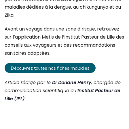
maladies dédiées à la dengue, au chikungunya et au
Zika.
Avant un voyage dans une zone à risque, retrouvez
sur l’application Metis de l’Institut Pasteur de Lille des
conseils aux voyageurs et des recommandations
sanitaires adaptées.
Découvrez toutes nos fiches maladies
Article rédigé par le
Dr Doriane Henry
, chargée de
communication scientifique à l’
Institut Pasteur de
Lille (IPL)
.