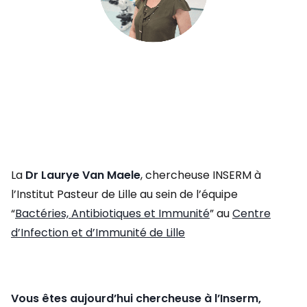
La
Dr Laurye Van Maele
, chercheuse INSERM à
l’Institut Pasteur de Lille au sein de l’équipe
“
Bactéries, Antibiotiques et Immunité
” au
Centre
d’Infection et d’Immunité de Lille
Vous êtes aujourd’hui chercheuse à l’Inserm,