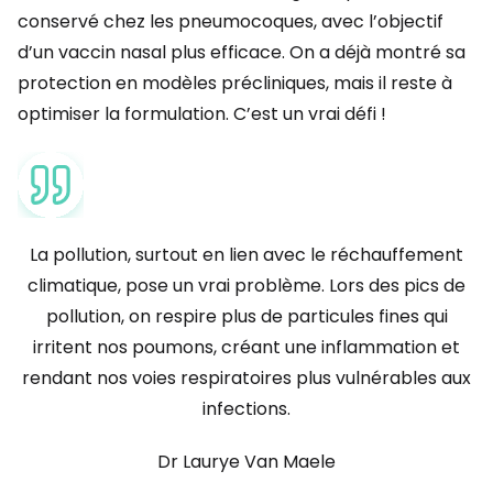
conservé chez les pneumocoques, avec l’objectif
d’un vaccin nasal plus efficace. On a déjà montré sa
protection en modèles précliniques, mais il reste à
optimiser la formulation. C’est un vrai défi !
La pollution, surtout en lien avec le réchauffement
climatique, pose un vrai problème. Lors des pics de
pollution, on respire plus de particules fines qui
irritent nos poumons, créant une inflammation et
rendant nos voies respiratoires plus vulnérables aux
infections.
Dr Laurye Van Maele