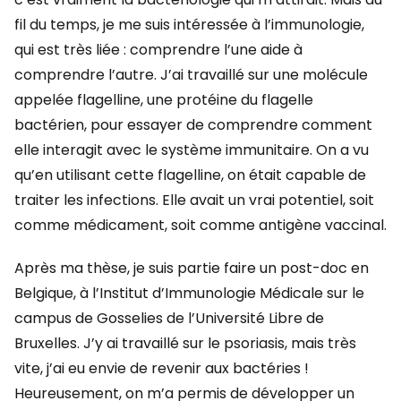
fil du temps, je me suis intéressée à l’immunologie,
qui est très liée : comprendre l’une aide à
comprendre l’autre. J’ai travaillé sur une molécule
appelée flagelline, une protéine du flagelle
bactérien, pour essayer de comprendre comment
elle interagit avec le système immunitaire. On a vu
qu’en utilisant cette flagelline, on était capable de
traiter les infections. Elle avait un vrai potentiel, soit
comme médicament, soit comme antigène vaccinal.
Après ma thèse, je suis partie faire un post-doc en
Belgique, à l’Institut d’Immunologie Médicale sur le
campus de Gosselies de l’Université Libre de
Bruxelles. J’y ai travaillé sur le psoriasis, mais très
vite, j’ai eu envie de revenir aux bactéries !
Heureusement, on m’a permis de développer un