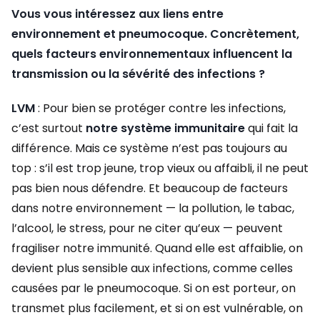
Vous vous intéressez aux liens entre
environnement et pneumocoque. Concrètement,
quels facteurs environnementaux influencent la
transmission ou la sévérité des infections ?
LVM
: Pour bien se protéger contre les infections,
c’est surtout
notre système immunitaire
qui fait la
différence. Mais ce système n’est pas toujours au
top : s’il est trop jeune, trop vieux ou affaibli, il ne peut
pas bien nous défendre. Et beaucoup de facteurs
dans notre environnement — la pollution, le tabac,
l’alcool, le stress, pour ne citer qu’eux — peuvent
fragiliser notre immunité. Quand elle est affaiblie, on
devient plus sensible aux infections, comme celles
causées par le pneumocoque. Si on est porteur, on
transmet plus facilement, et si on est vulnérable, on