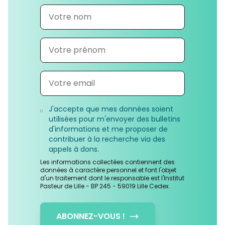
J'accepte que mes données soient
utilisées pour m'envoyer des bulletins
d'informations et me proposer de
contribuer à la recherche via des
appels à dons.
Les informations collectées contiennent des
données à caractère personnel et font l'objet
d'un traitement dont le responsable est l'Institut
Pasteur de Lille - BP 245 - 59019 Lille Cedex.
ABONNEZ-VOUS !