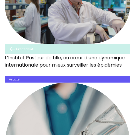
Précédent
L’Institut Pasteur de Lille, au cœur d’une dynamique
internationale pour mieux surveiller les épidémies
Article