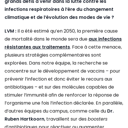
grands défis à venir dans la lutte contre les
infections respiratoires à l’ère du changement
climatique et de l’évolution des modes de vie ?
LVM :
Il a été estimé qu’en 2050, la première cause
de mortalité dans le monde sera due
aux infections
résistantes aux traitements
. Face à cette menace,
plusieurs stratégies complémentaires sont
explorées. Dans notre équipe, la recherche se
concentre sur le développement de vaccins – pour
prévenir l’infection et donc éviter le recours aux
antibiotiques – et sur des molécules capables de
stimuler l’immunité afin de renforcer la réponse de
l’organisme une fois l’infection déclarée. En parallèle,
d’autres équipes du campus, comme celle du
Dr.
Ruben Hartkoorn
, travaillent sur des
boosters
d’antibiotiques pour réactiver ou augmenter