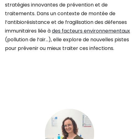
stratégies innovantes de prévention et de
traitements. Dans un contexte de montée de
l’antibiorésistance et de fragilisation des défenses
immunitaires liée à
des facteurs environnementaux
(pollution de l’air…), elle explore de nouvelles pistes
pour prévenir ou mieux traiter ces infections.