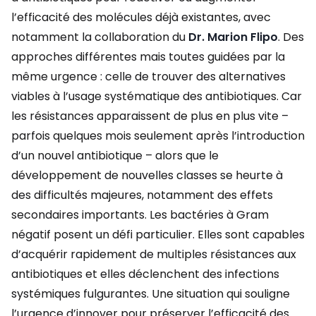
l’efficacité des molécules déjà existantes, avec
notamment la collaboration du
Dr. Marion Flipo
. Des
approches différentes mais toutes guidées par la
même urgence : celle de trouver des alternatives
viables à l’usage systématique des antibiotiques. Car
les résistances apparaissent de plus en plus vite –
parfois quelques mois seulement après l’introduction
d’un nouvel antibiotique – alors que le
développement de nouvelles classes se heurte à
des difficultés majeures, notamment des effets
secondaires importants. Les bactéries à Gram
négatif posent un défi particulier. Elles sont capables
d’acquérir rapidement de multiples résistances aux
antibiotiques et elles déclenchent des infections
systémiques fulgurantes. Une situation qui souligne
l’urgence d’innover pour préserver l’efficacité des