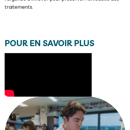
traitements.
POUR EN SAVOIR PLUS