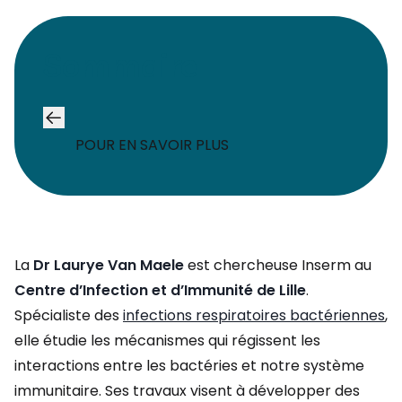
Sommaire
POUR EN SAVOIR PLUS
La
Dr Laurye Van Maele
est chercheuse Inserm au
Centre d’Infection et d’Immunité de Lille
.
Spécialiste des
infections respiratoires bactériennes
,
elle étudie les mécanismes qui régissent les
interactions entre les bactéries et notre système
immunitaire. Ses travaux visent à développer des