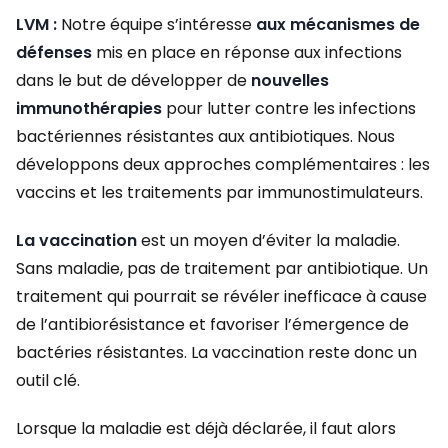
LVM :
Notre équipe s’intéresse
aux mécanismes de
défenses
mis en place en réponse aux infections
dans le but de développer de
nouvelles
immunothérapies
pour lutter contre les infections
bactériennes résistantes aux antibiotiques. Nous
développons deux approches complémentaires : les
vaccins et les traitements par immunostimulateurs.
La vaccination
est un moyen d’éviter la maladie.
Sans maladie, pas de traitement par antibiotique. Un
traitement qui pourrait se révéler inefficace à cause
de l’antibiorésistance et favoriser l’émergence de
bactéries résistantes. La vaccination reste donc un
outil clé.
Lorsque la maladie est déjà déclarée, il faut alors