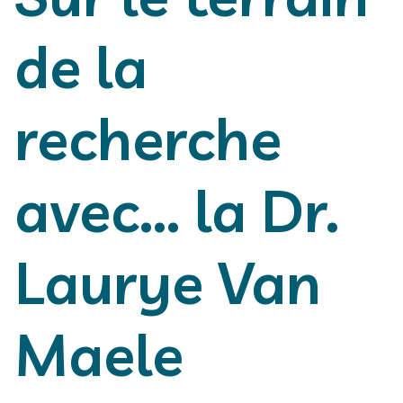
de la
recherche
avec... la Dr.
Laurye Van
Maele