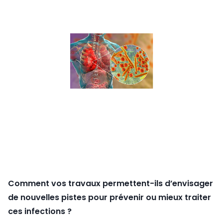
Comment vos travaux permettent-ils d’envisager
de nouvelles pistes pour prévenir ou mieux traiter
ces infections ?