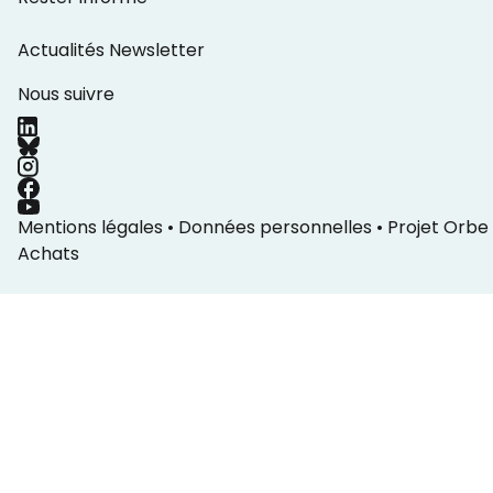
Actualités
Newsletter
Nous suivre
Mentions légales
•
Données personnelles
•
Projet Orbe
Achats