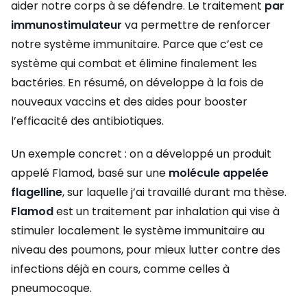
aider notre corps à se défendre. Le traitement
par
immunostimulateur
va permettre de renforcer
notre système immunitaire. Parce que c’est ce
système qui combat et élimine finalement les
bactéries. En résumé, on développe à la fois de
nouveaux vaccins et des aides pour booster
l’efficacité des antibiotiques.
Un exemple concret : on a développé un produit
appelé Flamod, basé sur une
molécule appelée
flagelline
, sur laquelle j’ai travaillé durant ma thèse.
Flamod
est un traitement par inhalation qui vise à
stimuler localement le système immunitaire au
niveau des poumons, pour mieux lutter contre des
infections déjà en cours, comme celles à
pneumocoque.