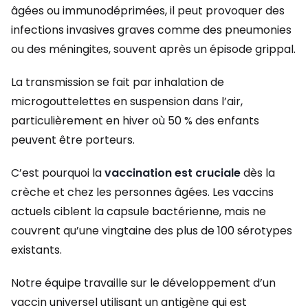
âgées ou immunodéprimées, il peut provoquer des
infections invasives graves comme des pneumonies
ou des méningites, souvent après un épisode grippal.
La transmission se fait par inhalation de
microgouttelettes en suspension dans l’air,
particulièrement en hiver où 50 % des enfants
peuvent être porteurs.
C’est pourquoi la
vaccination est cruciale
dès la
crèche et chez les personnes âgées. Les vaccins
actuels ciblent la capsule bactérienne, mais ne
couvrent qu’une vingtaine des plus de 100 sérotypes
existants.
Notre équipe travaille sur le développement d’un
vaccin universel utilisant un antigène qui est