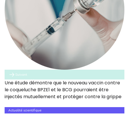
Suivant
Une étude démontre que le nouveau vaccin contre
le coqueluche BPZE1 et le BCG pourraient être
injectés mutuellement et protéger contre la grippe
Actualité scientifique