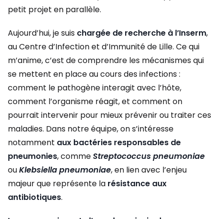
petit projet en parallèle.
Aujourd’hui, je suis
chargée de recherche à l’Inserm
,
au Centre d’Infection et d’Immunité de Lille. Ce qui
m’anime, c’est de comprendre les mécanismes qui
se mettent en place au cours des infections :
comment le pathogène interagit avec l’hôte,
comment l’organisme réagit, et comment on
pourrait intervenir pour mieux prévenir ou traiter ces
maladies. Dans notre équipe, on s’intéresse
notamment
aux bactéries responsables de
pneumonies
, comme
Streptococcus pneumoniae
ou
Klebsiella pneumoniae
, en lien avec l’enjeu
majeur que représente la
résistance aux
antibiotiques
.