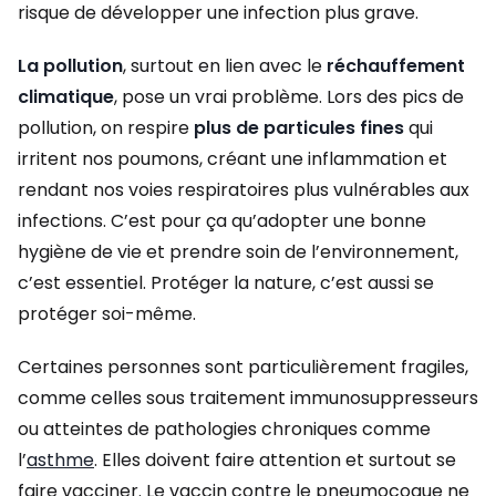
risque de développer une infection plus grave.
La pollution
, surtout en lien avec le
réchauffement
climatique
, pose un vrai problème. Lors des pics de
pollution, on respire
plus de particules fines
qui
irritent nos poumons, créant une inflammation et
rendant nos voies respiratoires plus vulnérables aux
infections. C’est pour ça qu’adopter une bonne
hygiène de vie et prendre soin de l’environnement,
c’est essentiel. Protéger la nature, c’est aussi se
protéger soi-même.
Certaines personnes sont particulièrement fragiles,
comme celles sous traitement immunosuppresseurs
ou atteintes de pathologies chroniques comme
l’
asthme
. Elles doivent faire attention et surtout se
faire vacciner. Le vaccin contre le pneumocoque ne