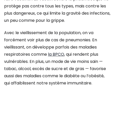
protège pas contre tous les types, mais contre les
plus dangereux, ce qui limite la gravité des infections,
un peu comme pour la grippe.
Avec le vieillissement de la population, on va
forcément voir plus de cas de pneumonies. En
vieillissant, on développe parfois des maladies
respiratoires comme
la BPCO
, qui rendent plus
vulnérables. En plus, un mode de vie moins sain —
tabac, alcool, excès de sucre et de gras — favorise
aussi des maladies comme le diabète ou l’obésité,
qui affaiblissent notre système immunitaire.