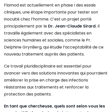
Flamod est actuellement en phase I des essais
cliniques, une étape importante pour tester son
inocuité chez l’homme. C’est un projet porté
principalement par le
Dr. Jean-Claude Sirard.
Il
travaille également avec des spécialistes en
sciences humaines et sociales, comme le Pr.
Delphine GrynBerg, qui étudie l’acceptabilité de ce
nouveau traitement auprès des patients.
Ce travail pluridisciplinaire est essentiel pour
avancer vers des solutions innovantes qui pourraient
améliorer la prise en charge des infections
résistantes aux traitements et renforcer la
protection des patients.
En tant que chercheuse, quels sont selon vous les