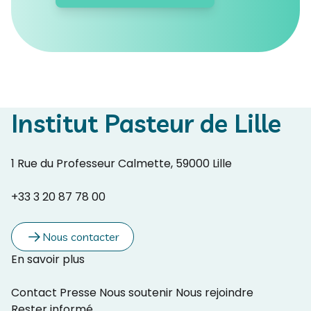
Institut Pasteur de Lille
1 Rue du Professeur Calmette, 59000 Lille
+33 3 20 87 78 00
Nous contacter
En savoir plus
Contact
Presse
Nous soutenir
Nous rejoindre
Rester informé