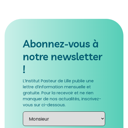
Abonnez-vous à
notre newsletter
!
L’Institut Pasteur de Lille publie une
lettre d’information mensuelle et
gratuite. Pour la recevoir et ne rien
manquer de nos actualités, inscrivez-
vous sur ci-dessous.