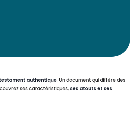
testament authentique
. Un document qui diffère des
couvrez ses caractéristiques,
ses atouts et ses