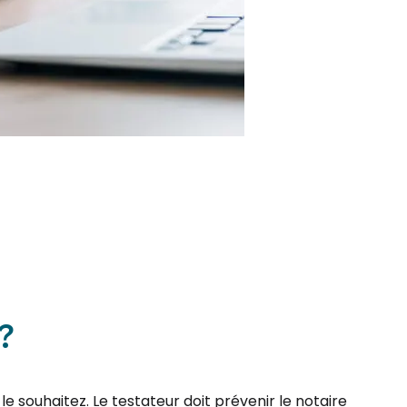
?
 souhaitez. Le testateur doit prévenir le notaire