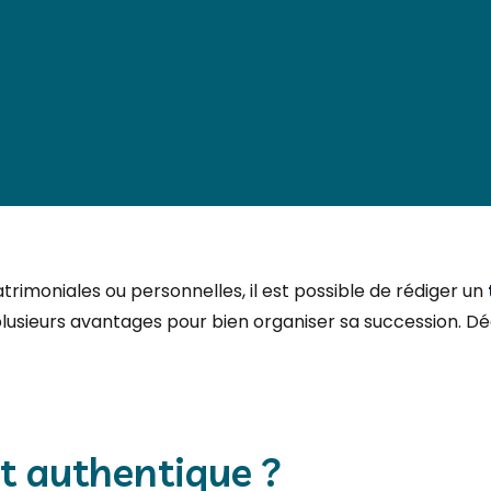
trimoniales ou personnelles, il est possible de rédiger un
lusieurs avantages pour bien organiser sa succession. Dé
t authentique ?