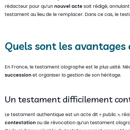
rédacteur pour qu’un
nouvel acte
soit rédigé, annulant
testament au lieu de le remplacer. Dans ce cas, le test
Quels sont les avantages
En France, le testament olographe est le plus usité. 
succession
et organiser la gestion de son héritage.
Un testament difficilement cont
Le testament authentique est un acte dit « public », r
contestation
ou de révocation qu’un testament olog