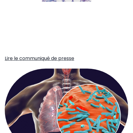
Lire le communiqué de presse