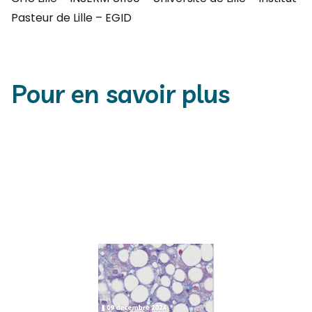
Pasteur de Lille – EGID
Pour en savoir plus