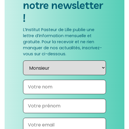
notre newsletter
!
L’Institut Pasteur de Lille publie une
lettre d’information mensuelle et
gratuite. Pour la recevoir et ne rien
manquer de nos actualités, inscrivez-
vous sur ci-dessous.