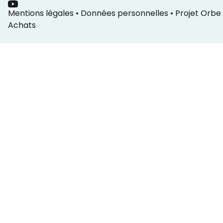
Mentions légales
•
Données personnelles
•
Projet Orbe
Achats