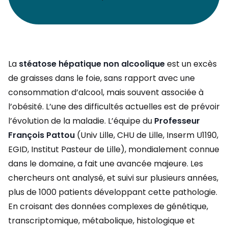
La
stéatose hépatique non alcoolique
est un excès
de graisses dans le foie, sans rapport avec une
consommation d’alcool, mais souvent associée à
l’obésité. L’une des difficultés actuelles est de prévoir
l’évolution de la maladie. L’équipe du
Professeur
François Pattou
(Univ Lille, CHU de Lille, Inserm U1190,
EGID, Institut Pasteur de Lille), mondialement connue
dans le domaine, a fait une avancée majeure. Les
chercheurs ont analysé, et suivi sur plusieurs années,
plus de 1000 patients développant cette pathologie.
En croisant des données complexes de génétique,
transcriptomique, métabolique, histologique et