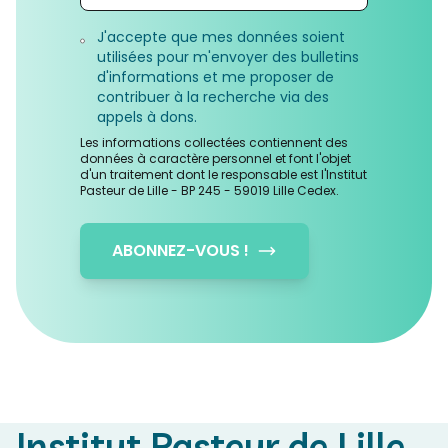
J'accepte que mes données soient
utilisées pour m'envoyer des bulletins
d'informations et me proposer de
contribuer à la recherche via des
appels à dons.
Les informations collectées contiennent des
données à caractère personnel et font l'objet
d'un traitement dont le responsable est l'Institut
Pasteur de Lille - BP 245 - 59019 Lille Cedex.
ABONNEZ-VOUS !
Institut Pasteur de Lille