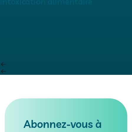
intoxication alimentaire
Abonnez-vous à