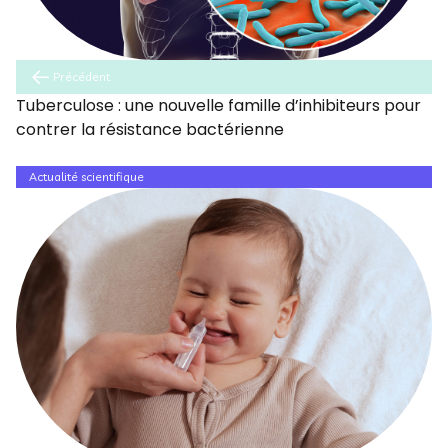
Précédent
Tuberculose : une nouvelle famille d’inhibiteurs pour
contrer la résistance bactérienne
Actualité scientifique