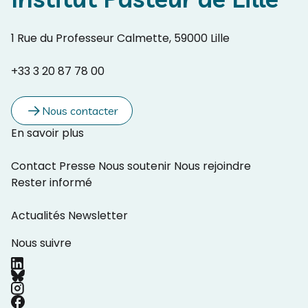
1 Rue du Professeur Calmette, 59000 Lille
+33 3 20 87 78 00
Nous contacter
En savoir plus
Contact
Presse
Nous soutenir
Nous rejoindre
Rester informé
Actualités
Newsletter
Nous suivre