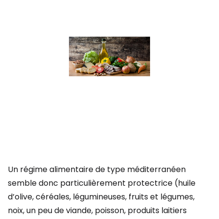
Un régime alimentaire de type méditerranéen
semble donc particulièrement protectrice (huile
d’olive, céréales, légumineuses, fruits et légumes,
noix, un peu de viande, poisson, produits laitiers