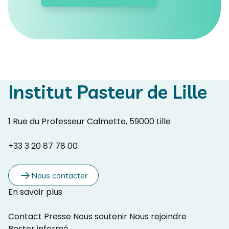
Institut Pasteur de Lille
1 Rue du Professeur Calmette, 59000 Lille
+33 3 20 87 78 00
Nous contacter
En savoir plus
Contact
Presse
Nous soutenir
Nous rejoindre
Rester informé