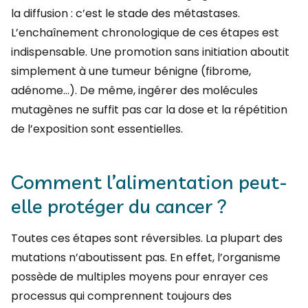
la diffusion : c’est le stade des métastases.
L’enchaînement chronologique de ces étapes est
indispensable. Une promotion sans initiation aboutit
simplement à une tumeur bénigne (fibrome,
adénome…). De même, ingérer des molécules
mutagènes ne suffit pas car la dose et la répétition
de l’exposition sont essentielles.
Comment l’alimentation peut-
elle protéger du cancer ?
Toutes ces étapes sont réversibles. La plupart des
mutations n’aboutissent pas. En effet, l’organisme
possède de multiples moyens pour enrayer ces
processus qui comprennent toujours des