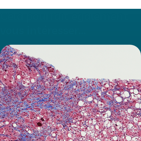
Cela pourrait également
vous intéresser...