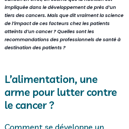
impliquée dans le développement de près d’un
tiers des cancers. Mais que dit vraiment la science
de l’impact de ces facteurs chez les patients
atteints d’un cancer ? Quelles sont les
recommandations des professionnels de santé à
destination des patients ?
L’alimentation, une
arme pour lutter contre
le cancer ?
Comment se développe un