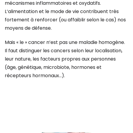
mécanismes inflammatoires et oxydatifs.
L’alimentation et le mode de vie contribuent très
fortement à renforcer (ou affaiblir selon le cas) nos
moyens de défense.
Mais « le » cancer n’est pas une maladie homogène.
Il faut distinguer les cancers selon leur localisation,
leur nature, les facteurs propres aux personnes
(âge, génétique, microbiote, hormones et
récepteurs hormonaux…).