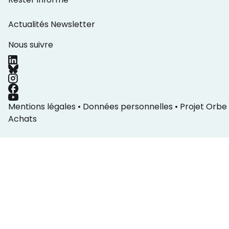
Actualités
Newsletter
Nous suivre
Mentions légales
•
Données personnelles
•
Projet Orbe
Achats