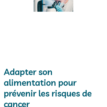
Adapter son
alimentation pour
prévenir les risques de
cancer