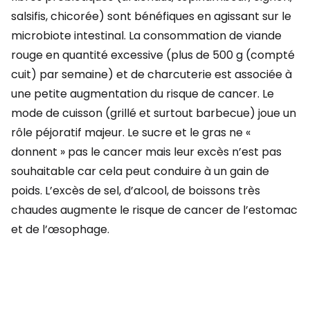
salsifis, chicorée) sont bénéfiques en agissant sur le
microbiote intestinal. La consommation de viande
rouge en quantité excessive (plus de 500 g (compté
cuit) par semaine) et de charcuterie est associée à
une petite augmentation du risque de cancer. Le
mode de cuisson (grillé et surtout barbecue) joue un
rôle péjoratif majeur.
Le sucre et le gras ne «
donnent » pas le cancer mais leur excès n’est pas
souhaitable car cela peut conduire à un gain de
poids. L’excès de sel, d’alcool, de boissons très
chaudes augmente le risque de cancer de l’estomac
et de l’œsophage.