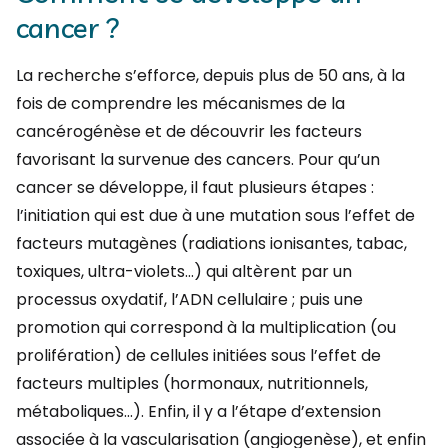
cancer ?
La recherche
s’efforce, depuis plus de 50 ans, à la
fois de comprendre les mécanismes de la
cancérogénèse et de découvrir les facteurs
favorisant la survenue des cancers. Pour qu’un
cancer se développe, il faut plusieurs étapes :
l’initiation qui est due à une mutation sous l’effet de
facteurs mutagènes (radiations ionisantes, tabac,
toxiques, ultra-violets…) qui altèrent par un
processus oxydatif, l’ADN cellulaire ; puis une
promotion qui correspond à la multiplication (ou
prolifération) de cellules initiées sous l’effet de
facteurs multiples (hormonaux, nutritionnels,
métaboliques…). Enfin, il y a l’étape d’extension
associée à la vascularisation (angiogenèse), et enfin