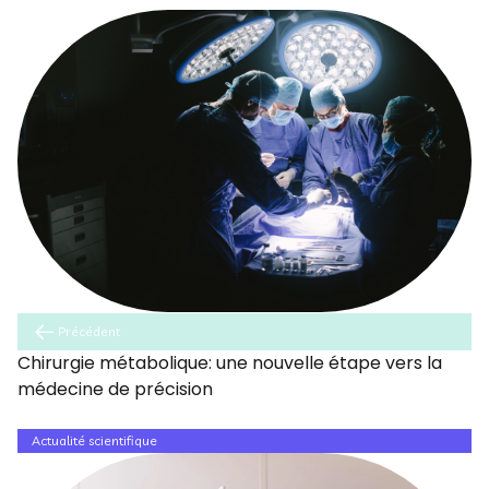
Précédent
Chirurgie métabolique: une nouvelle étape vers la
médecine de précision
Actualité scientifique