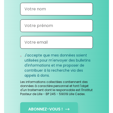
J'accepte que mes données soient
utilisées pour m'envoyer des bulletins
d'informations et me proposer de
contribuer à la recherche via des
appels à dons.
Les informations collectées contiennent des
données à caractère personnel et font l'objet
d'un traitement dont le responsable est l'Institut
Pasteur de Lille - BP 245 - 59019 Lille Cedex.
ABONNEZ-VOUS !