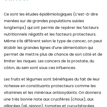
Ce sont les études épidémiologiques (c’est-à-dire
menées sur de grandes populations suivies
longtemps) qui ont permis de repérer les facteurs
nutritionnels négatifs et les facteurs protecteurs.
Même s’ils diffèrent selon le type de cancer, on peut
établir les grandes lignes d’une alimentation qui
permet de mettre plus de chance de son côté et de
limiter les risques. Les cancers de la prostate, du
côlon, du sein sont sous ces influences.
Les fruits et légumes sont bénéfiques du fait de leur
richesse en constituants protecteurs comme les
vitamines et les minéraux antioxydants. On donnera
une très bonne note aux crucifères (choux), aux
alliacées (ail, oignon), tomates et cucurbitacées