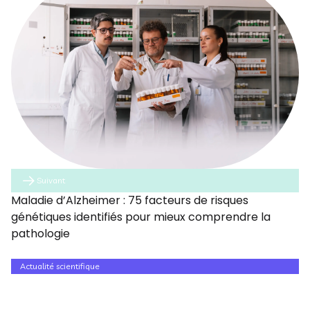
Suivant
Maladie d’Alzheimer : 75 facteurs de risques
génétiques identifiés pour mieux comprendre la
pathologie
Actualité scientifique