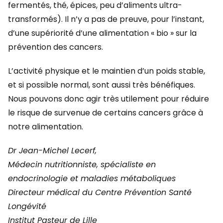
fermentés, thé, épices, peu d’aliments ultra-
transformés). Il n’y a pas de preuve, pour l’instant,
d’une supériorité d’une alimentation « bio » sur la
prévention des cancers.
L’activité physique et le maintien d’un poids stable,
et si possible normal, sont aussi très bénéfiques.
Nous pouvons donc agir très utilement pour réduire
le risque de survenue de certains cancers grâce à
notre alimentation.
Dr Jean-Michel Lecerf,
Médecin nutritionniste, spécialiste en
endocrinologie et maladies métaboliques
Directeur médical du Centre Prévention Santé
Longévité
Institut Pasteur de Lille