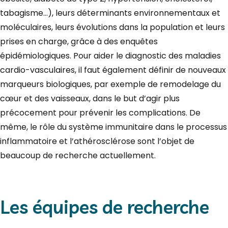
tabagisme…), leurs déterminants environnementaux et
moléculaires, leurs évolutions dans la population et leurs
prises en charge, grâce à des enquêtes
épidémiologiques. Pour aider le diagnostic des maladies
cardio-vasculaires, il faut également définir de nouveaux
marqueurs biologiques, par exemple de remodelage du
cœur et des vaisseaux, dans le but d’agir plus
précocement pour prévenir les complications. De
même, le rôle du système immunitaire dans le processus
inflammatoire et l’athérosclérose sont l’objet de
beaucoup de recherche actuellement.
Les équipes de recherche