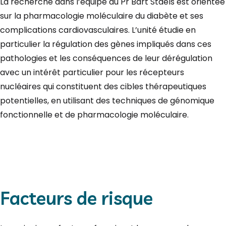
La recherche dans l’équipe du Pr Bart Staels est orientée
sur la pharmacologie moléculaire du diabète et ses
complications cardiovasculaires. L’unité étudie en
particulier la régulation des gènes impliqués dans ces
pathologies et les conséquences de leur dérégulation
avec un intérêt particulier pour les récepteurs
nucléaires qui constituent des cibles thérapeutiques
potentielles, en utilisant des techniques de génomique
fonctionnelle et de pharmacologie moléculaire.
Facteurs de risque