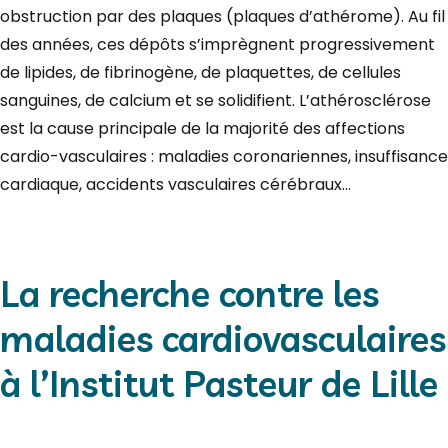
obstruction par des plaques (plaques d’athérome). Au fil
des années, ces dépôts s’imprègnent progressivement
de lipides, de fibrinogène, de plaquettes, de cellules
sanguines, de calcium et se solidifient. L’athérosclérose
est la cause principale de la majorité des affections
cardio-vasculaires : maladies coronariennes, insuffisance
cardiaque, accidents vasculaires cérébraux…
La recherche contre les
maladies cardiovasculaires
à l’Institut Pasteur de Lille