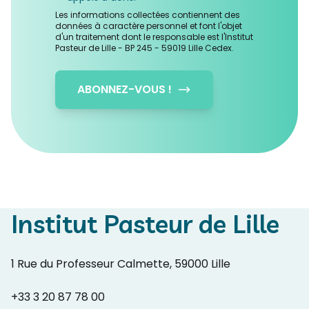
Les informations collectées contiennent des
données à caractère personnel et font l'objet
d'un traitement dont le responsable est l'Institut
Pasteur de Lille - BP 245 - 59019 Lille Cedex.
ABONNEZ-VOUS !
Institut Pasteur de Lille
1 Rue du Professeur Calmette, 59000 Lille
+33 3 20 87 78 00