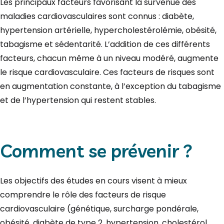
Les principaux facteurs favorisant la survenue des
maladies cardiovasculaires sont connus : diabète,
hypertension artérielle, hypercholestérolémie, obésité,
tabagisme et sédentarité. L’addition de ces différents
facteurs, chacun même à un niveau modéré, augmente
le risque cardiovasculaire. Ces facteurs de risques sont
en augmentation constante, à l’exception du tabagisme
et de l’hypertension qui restent stables.
Comment se prévenir ?
Les objectifs des études en cours visent à mieux
comprendre le rôle des facteurs de risque
cardiovasculaire (génétique, surcharge pondérale,
obésité, diabète de type 2, hypertension, cholestérol,