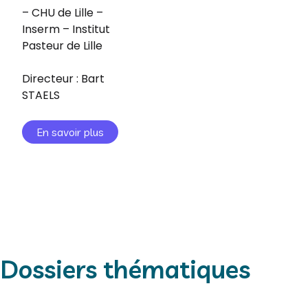
– CHU de Lille –
Inserm – Institut
Pasteur de Lille
Directeur : Bart
STAELS
En savoir plus
Dossiers thématiques