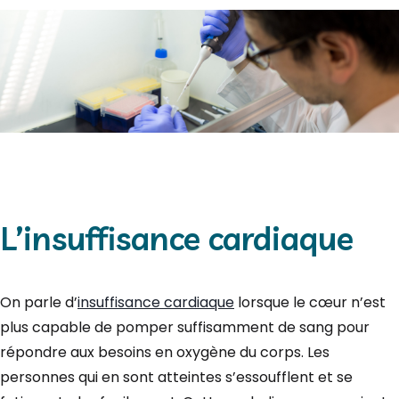
L’insuffisance cardiaque
On parle d’
insuffisance cardiaque
lorsque le cœur n’est
plus capable de pomper suffisamment de sang pour
répondre aux besoins en oxygène du corps. Les
personnes qui en sont atteintes s’essoufflent et se