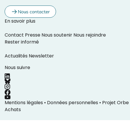
Nous contacter
En savoir plus
Contact
Presse
Nous soutenir
Nous rejoindre
Rester informé
Actualités
Newsletter
Nous suivre
Mentions légales
•
Données personnelles
•
Projet Orbe
Achats