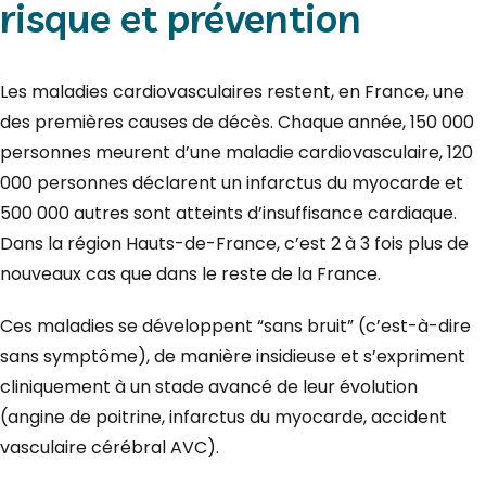
risque et prévention
Les maladies cardiovasculaires restent, en France, une
des premières causes de décès. Chaque année, 150 000
personnes meurent d’une maladie cardiovasculaire, 120
000 personnes déclarent un infarctus du myocarde et
500 000 autres sont atteints d’insuffisance cardiaque.
Dans la région Hauts-de-France, c’est 2 à 3 fois plus de
nouveaux cas que dans le reste de la France.
Ces maladies se développent “sans bruit” (c’est-à-dire
sans symptôme), de manière insidieuse et s’expriment
cliniquement à un stade avancé de leur évolution
(angine de poitrine, infarctus du myocarde, accident
vasculaire cérébral AVC).