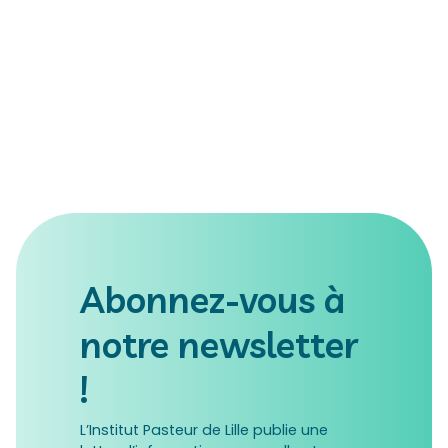
Abonnez-vous à
notre newsletter
!
L’Institut Pasteur de Lille publie une