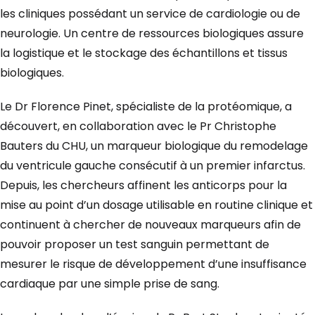
les cliniques possédant un service de cardiologie ou de
neurologie. Un centre de ressources biologiques assure
la logistique et le stockage des échantillons et tissus
biologiques.
Le Dr Florence Pinet, spécialiste de la protéomique, a
découvert, en collaboration avec le Pr Christophe
Bauters du CHU, un marqueur biologique du remodelage
du ventricule gauche consécutif à un premier infarctus.
Depuis, les chercheurs affinent les anticorps pour la
mise au point d’un dosage utilisable en routine clinique et
continuent à chercher de nouveaux marqueurs afin de
pouvoir proposer un test sanguin permettant de
mesurer le risque de développement d’une insuffisance
cardiaque par une simple prise de sang.