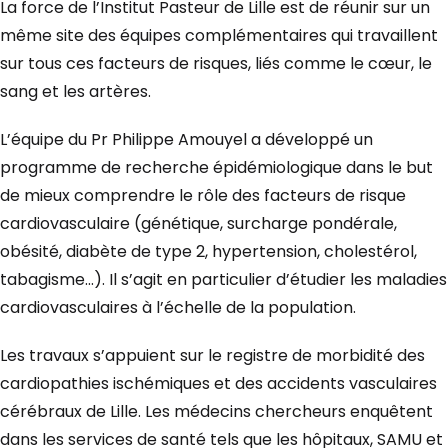
La force de l’Institut Pasteur de Lille est de réunir sur un
même site des équipes complémentaires qui travaillent
sur tous ces facteurs de risques, liés comme le cœur, le
sang et les artères.
L’équipe du Pr Philippe Amouyel a développé un
programme de recherche épidémiologique dans le but
de mieux comprendre le rôle des facteurs de risque
cardiovasculaire (génétique, surcharge pondérale,
obésité, diabète de type 2, hypertension, cholestérol,
tabagisme…). Il s’agit en particulier d’étudier les maladies
cardiovasculaires à l’échelle de la population.
Les travaux s’appuient sur le registre de morbidité des
cardiopathies ischémiques et des accidents vasculaires
cérébraux de Lille. Les médecins chercheurs enquêtent
dans les services de santé tels que les hôpitaux, SAMU et