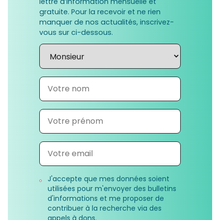
lettre d’information mensuelle et
gratuite. Pour la recevoir et ne rien
manquer de nos actualités, inscrivez-
vous sur ci-dessous.
J'accepte que mes données soient
utilisées pour m'envoyer des bulletins
d'informations et me proposer de
contribuer à la recherche via des
appels à dons.