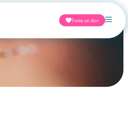
Faire un don