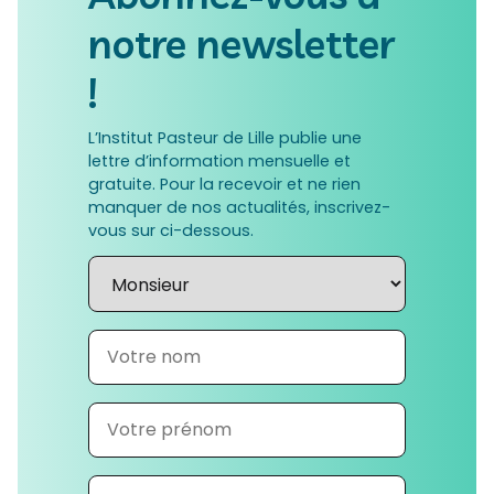
notre newsletter
!
L’Institut Pasteur de Lille publie une
lettre d’information mensuelle et
gratuite. Pour la recevoir et ne rien
manquer de nos actualités, inscrivez-
vous sur ci-dessous.