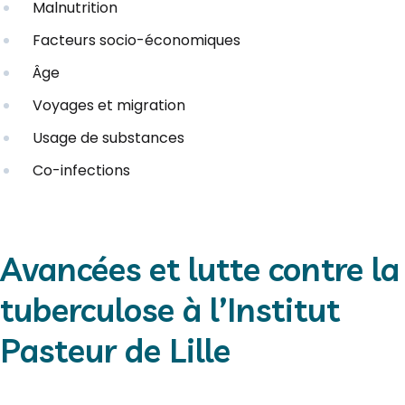
Malnutrition
Facteurs socio-économiques
Âge
Voyages et migration
Usage de substances
Co-infections
Avancées et lutte contre la
tuberculose à l’Institut
Pasteur de Lille