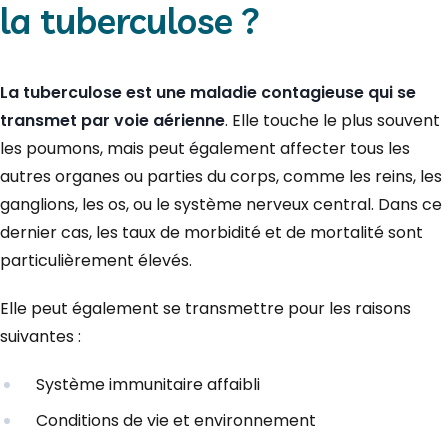
la tuberculose ?
La tuberculose est une maladie contagieuse qui se
transmet par voie aérienne
. Elle touche le plus souvent
les poumons, mais peut également affecter tous les
autres organes ou parties du corps, comme les reins, les
ganglions, les os, ou le système nerveux central. Dans ce
dernier cas, les taux de morbidité et de mortalité sont
particulièrement élevés.
Elle peut également se transmettre pour les raisons
suivantes :
Système immunitaire affaibli
Conditions de vie et environnement