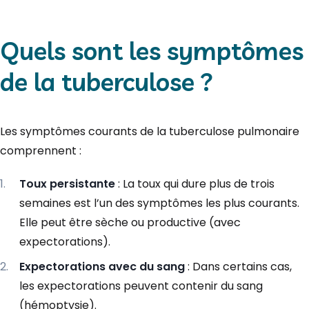
Quels sont les symptômes
de la tuberculose ?
Les symptômes courants de la tuberculose pulmonaire
comprennent :
Toux persistante
: La toux qui dure plus de trois
semaines est l’un des symptômes les plus courants.
Elle peut être sèche ou productive (avec
expectorations).
Expectorations avec du sang
: Dans certains cas,
les expectorations peuvent contenir du sang
(hémoptysie).