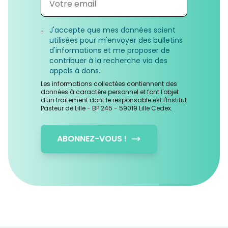
J'accepte que mes données soient
utilisées pour m'envoyer des bulletins
d'informations et me proposer de
contribuer à la recherche via des
appels à dons.
Les informations collectées contiennent des
données à caractère personnel et font l'objet
d'un traitement dont le responsable est l'Institut
Pasteur de Lille - BP 245 - 59019 Lille Cedex.
ABONNEZ-VOUS !