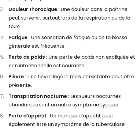
Douleur thoracique
: Une douleur dans la poitrine
peut survenir, surtout lors de la respiration ou de la
toux.
Fatigue
: Une sensation de fatigue ou de faiblesse
générale est fréquente.
Perte de poids
: Une perte de poids non expliquée et
non intentionnelle est courante.
Fièvre
: Une fièvre légère mais persistante peut être
présente.
Transpiration nocturne
: Les sueurs nocturnes
abondantes sont un autre symptôme typique.
Perte d’appétit
: Un manque d’appétit peut
également être un symptôme de la tuberculose