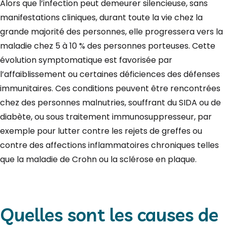
Alors que l’infection peut demeurer silencieuse, sans
manifestations cliniques, durant toute la vie chez la
grande majorité des personnes, elle progressera vers la
maladie chez 5 à 10 % des personnes porteuses. Cette
évolution symptomatique est favorisée par
l’affaiblissement ou certaines déficiences des défenses
immunitaires. Ces conditions peuvent être rencontrées
chez des personnes malnutries, souffrant du SIDA ou de
diabète, ou sous traitement immunosuppresseur, par
exemple pour lutter contre les rejets de greffes ou
contre des affections inflammatoires chroniques telles
que la maladie de Crohn ou la sclérose en plaque.
Quelles sont les causes de