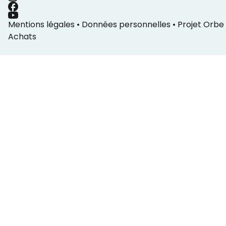
Mentions légales
•
Données personnelles
•
Projet Orbe
Achats