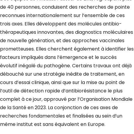
de 40 personnes, conduisent des recherches de pointe
reconnues internationalement sur l’ensemble de ces
trois axes. Elles développent des molécules antibio-
thérapeutiques innovantes, des diagnostics moléculaires
de nouvelle génération, et des approches vaccinales
prometteuses. Elles cherchent également à identifier les
facteurs impliqués dans l’émergence et le succès
évolutif inégalé du pathogène. Certains travaux ont déjà
débouché sur une stratégie inédite de traitement, en
cours d’essai clinique, ainsi que sur la mise au point de
l’outil de détection rapide d’antibiorésistance le plus
complet à ce jour, approuvé par l’Organisation Mondiale
de la Santé en 2023. La conjonction de ces axes de
recherches fondamentales et finalisées au sein d’un
même institut est sans équivalent en Europe.