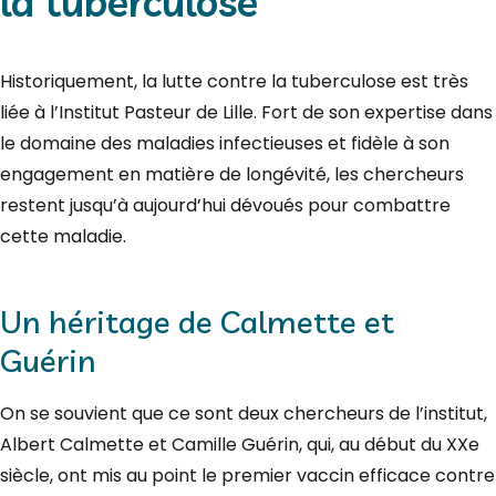
la tuberculose
Historiquement, la lutte contre la tuberculose est très
liée à l’Institut Pasteur de Lille. Fort de son expertise dans
le domaine des maladies infectieuses et fidèle à son
engagement en matière de longévité, les chercheurs
restent jusqu’à aujourd’hui dévoués pour combattre
cette maladie.
Un héritage de Calmette et
Guérin
On se souvient que ce sont deux chercheurs de l’institut,
Albert Calmette et Camille Guérin, qui, au début du XXe
siècle, ont mis au point le premier vaccin efficace contre