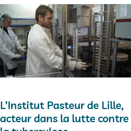
L’Institut Pasteur de Lille,
acteur dans la lutte contre