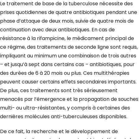
Le traitement de base de la tuberculose nécessite des
prises quotidiennes de quatre antibiotiques pendant une
phase d’attaque de deux mois, suivie de quatre mois de
continuation avec deux antibiotiques. En cas de
résistance à la rifampicine, le médicament principal de
ce régime, des traitements de seconde ligne sont requis,
impliquant au minimum une combinaison de trois autres
– et jusqu’à sept dans certains cas – antibiotiques, pour
des durées de 6 à 20 mois ou plus. Ces multithérapies
peuvent causer certains effets secondaires importants.
De plus, ces traitements sont très sérieusement
menacés par l’émergence et la propagation de souches
multi- ou ultra-résistantes, y compris à certaines des
dernières molécules anti-tuberculeuses disponibles.
De ce fait, la recherche et le développement de