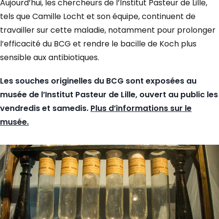
Aujourd’hui, les chercheurs de l’Institut Pasteur de Lille,
tels que Camille Locht et son équipe, continuent de
travailler sur cette maladie, notamment pour prolonger
l’efficacité du BCG et rendre le bacille de Koch plus
sensible aux antibiotiques.
Les souches ori­ginelles du BCG sont exposées au
musée de l’Institut Pasteur de Lille, ouvert au public les
vendredis et samedis.
Plus d’informations sur le
musée.