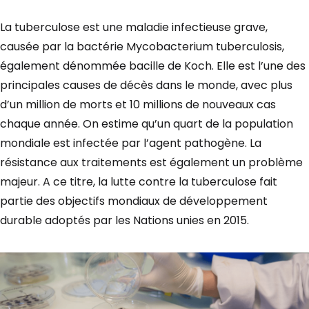
La tuberculose est une maladie infectieuse grave,
causée par la bactérie Mycobacterium tuberculosis,
également dénommée bacille de Koch. Elle est l’une des
principales causes de décès dans le monde, avec plus
d’un million de morts et 10 millions de nouveaux cas
chaque année. On estime qu’un quart de la population
mondiale est infectée par l’agent pathogène. La
résistance aux traitements est également un problème
majeur. A ce titre, la lutte contre la tuberculose fait
partie des objectifs mondiaux de développement
durable adoptés par les Nations unies en 2015.