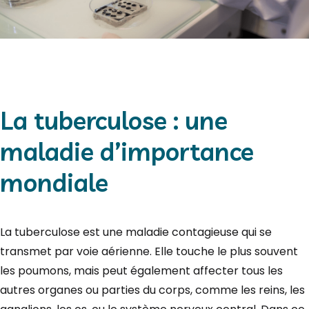
La tuberculose : une
maladie d’importance
mondiale
La tuberculose est une maladie contagieuse qui se
transmet par voie aérienne. Elle touche le plus souvent
les poumons, mais peut également affecter tous les
autres organes ou parties du corps, comme les reins, les