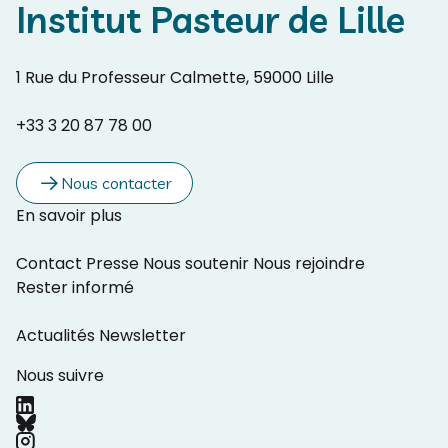
Institut Pasteur de Lille
1 Rue du Professeur Calmette, 59000 Lille
+33 3 20 87 78 00
Nous contacter
En savoir plus
Contact
Presse
Nous soutenir
Nous rejoindre
Rester informé
Actualités
Newsletter
Nous suivre