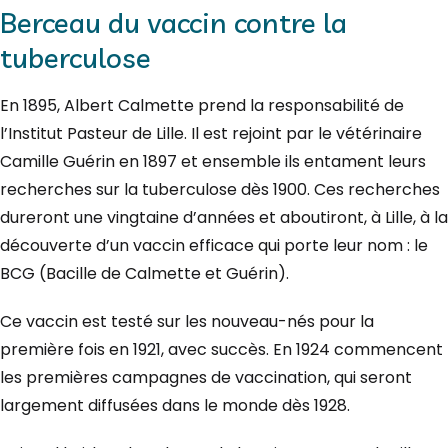
Berceau du vaccin contre la
tuberculose
En 1895, Albert Calmette prend la responsabilité de
l’Institut Pasteur de Lille. Il est rejoint par le vétérinaire
Camille Guérin en 1897 et ensemble ils entament leurs
recherches sur la tuberculose dès 1900. Ces recherches
dureront une vingtaine d’années et aboutiront, à Lille, à la
découverte d’un vaccin efficace qui porte leur nom : le
BCG (Bacille de Calmette et Guérin).
Ce vaccin est testé sur les nouveau-nés pour la
première fois en 1921, avec succès. En 1924 commencent
les premières campagnes de vaccination, qui seront
largement diffusées dans le monde dès 1928.