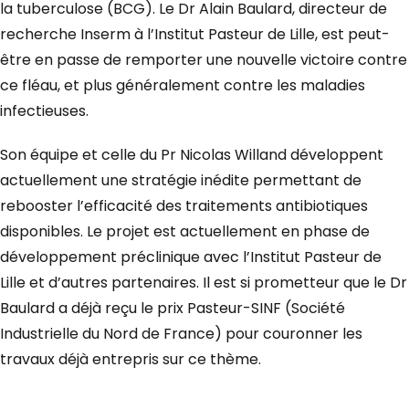
la tuberculose (BCG). Le Dr Alain Baulard, directeur de
recherche Inserm à l’Institut Pasteur de Lille, est peut-
être en passe de remporter une nouvelle victoire contre
ce fléau, et plus généralement contre les maladies
infectieuses.
Son équipe et celle du Pr Nicolas Willand développent
actuellement une stratégie inédite permettant de
rebooster l’efficacité des traitements antibiotiques
disponibles. Le projet est actuellement en phase de
développement préclinique avec l’Institut Pasteur de
Lille et d’autres partenaires. Il est si prometteur que le Dr
Baulard a déjà reçu le prix Pasteur-SINF (Société
Industrielle du Nord de France) pour couronner les
travaux déjà entrepris sur ce thème.