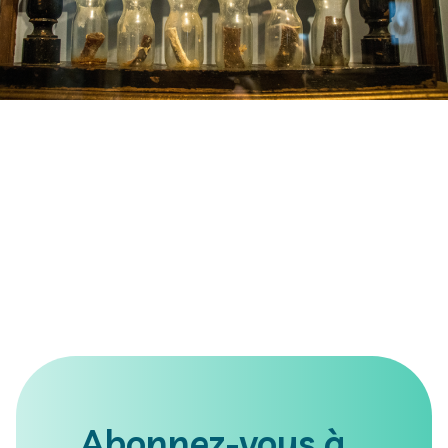
Abonnez-vous à