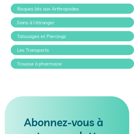
Risques liés aux Arthropodes
Soins à l’étranger
Tatouages et Piercings
Les Transports
Trousse à pharmacie
Abonnez-vous à