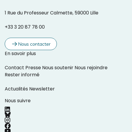
1 Rue du Professeur Calmette, 59000 Lille
+33 3 20 87 78 00
Nous contacter
En savoir plus
Contact
Presse
Nous soutenir
Nous rejoindre
Rester informé
Actualités
Newsletter
Nous suivre