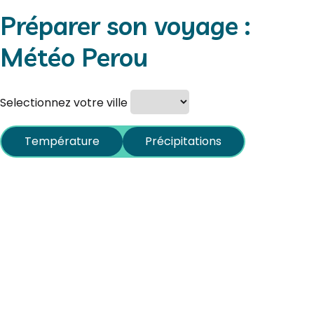
Préparer son voyage :
Météo Perou
Selectionnez votre ville
Température
Précipitations