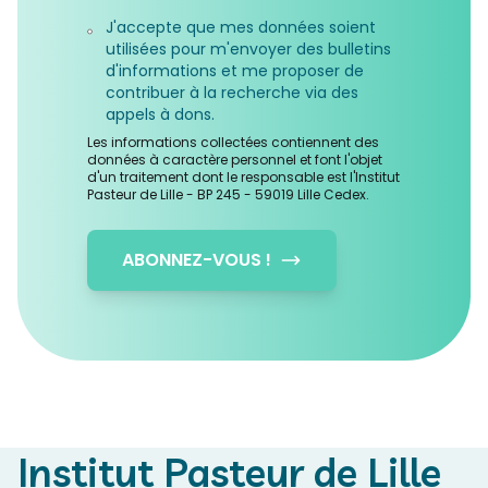
J'accepte que mes données soient
utilisées pour m'envoyer des bulletins
d'informations et me proposer de
contribuer à la recherche via des
appels à dons.
Les informations collectées contiennent des
données à caractère personnel et font l'objet
d'un traitement dont le responsable est l'Institut
Pasteur de Lille - BP 245 - 59019 Lille Cedex.
ABONNEZ-VOUS !
Institut Pasteur de Lille