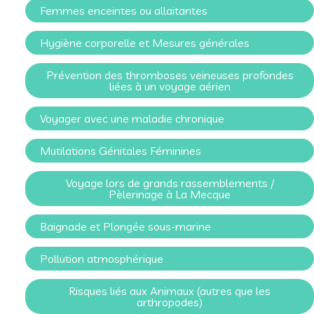
Femmes enceintes ou allaitantes
Hygiène corporelle et Mesures générales
Prévention des thromboses veineuses profondes
liées à un voyage aérien
Voyager avec une maladie chronique
Mutilations Génitales Féminines
Voyage lors de grands rassemblements /
Pèlerinage à La Mecque
Baignade et Plongée sous-marine
Pollution atmosphérique
Risques liés aux Animaux (autres que les
arthropodes)