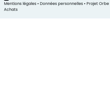
Mentions légales
•
Données personnelles
•
Projet Orbe
Achats