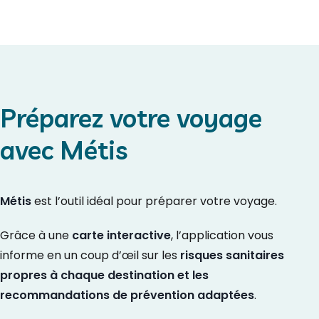
Préparez votre voyage
avec Métis
Métis
est l’outil idéal pour préparer votre voyage.
Grâce à une
carte interactive
, l’application vous
informe en un coup d’œil sur les
risques sanitaires
propres à chaque destination et les
recommandations de prévention adaptées
.