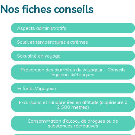
Nos fiches conseils
Aspects administratifs
Soleil et températures extrêmes
Sexualité en voyage
Prévention des diarrhées du voyageur – Conseils
hygiéno-diététiques
Enfants Voyageurs
Excursions et randonnées en altitude (supérieure à
2 500 mètres)
Consommation d’alcool, de drogues ou de
substances récréatives