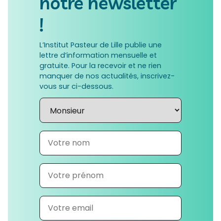
notre newsletter
!
L’Institut Pasteur de Lille publie une
lettre d’information mensuelle et
gratuite. Pour la recevoir et ne rien
manquer de nos actualités, inscrivez-
vous sur ci-dessous.