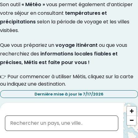
Son outil
« Météo »
vous permet également d’anticiper
votre séjour en consultant
températures et
précipitations
selon la période de voyage et les villes
visitées.
Que vous prépariez un
voyage itinérant
ou que vous
recherchiez des
informations locales fiables et
précises, Métis est faite pour vous !
👉 Pour commencer à utiliser Métis, cliquez sur la carte
ou indiquez une destination.
Dernière mise à jour le 7/17/2026
Quelle est votre destination ?
+
−