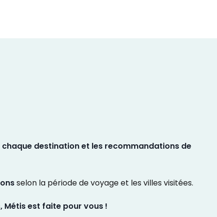
 à chaque destination et les recommandations de
ions
selon la période de voyage et les villes visitées.
, Métis est faite pour vous !