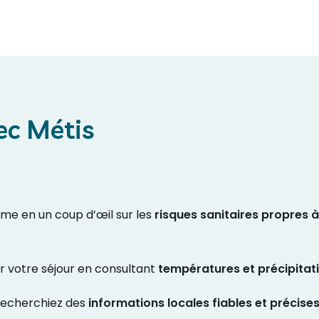
ec Métis
orme en un coup d’œil sur les
risques sanitaires propres
 votre séjour en consultant
températures et précipitat
recherchiez des
informations locales fiables et précises