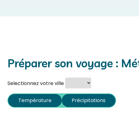
Préparer son voyage : M
Selectionnez votre ville
Température
Précipitations