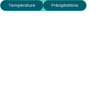
Température
Précipitations