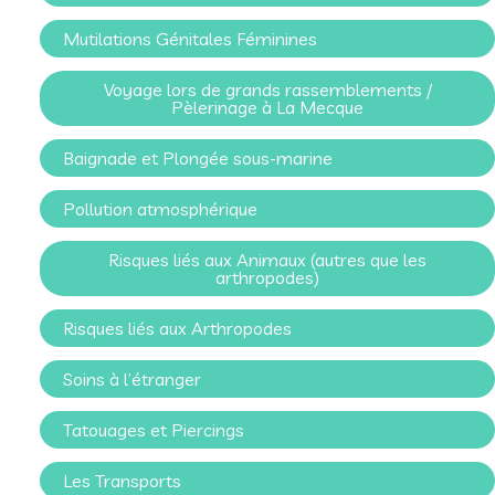
Mutilations Génitales Féminines
Voyage lors de grands rassemblements /
Pèlerinage à La Mecque
Baignade et Plongée sous-marine
Pollution atmosphérique
Risques liés aux Animaux (autres que les
arthropodes)
Risques liés aux Arthropodes
Soins à l’étranger
Tatouages et Piercings
Les Transports