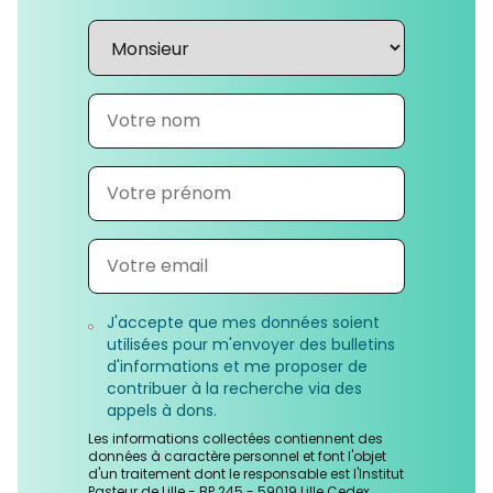
J'accepte que mes données soient
utilisées pour m'envoyer des bulletins
d'informations et me proposer de
contribuer à la recherche via des
appels à dons.
Les informations collectées contiennent des
données à caractère personnel et font l'objet
d'un traitement dont le responsable est l'Institut
Pasteur de Lille - BP 245 - 59019 Lille Cedex.