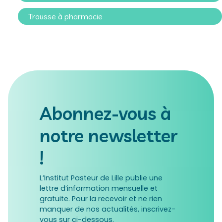
Trousse à pharmacie
Abonnez-vous à
notre newsletter
!
L’Institut Pasteur de Lille publie une
lettre d’information mensuelle et
gratuite. Pour la recevoir et ne rien
manquer de nos actualités, inscrivez-
vous sur ci-dessous.