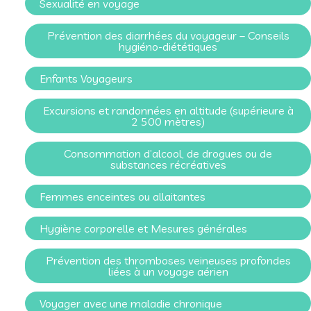
Sexualité en voyage
Prévention des diarrhées du voyageur – Conseils
hygiéno-diététiques
Enfants Voyageurs
Excursions et randonnées en altitude (supérieure à
2 500 mètres)
Consommation d’alcool, de drogues ou de
substances récréatives
Femmes enceintes ou allaitantes
Hygiène corporelle et Mesures générales
Prévention des thromboses veineuses profondes
liées à un voyage aérien
Voyager avec une maladie chronique