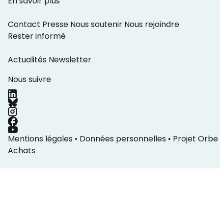
En savoir plus
Contact
Presse
Nous soutenir
Nous rejoindre
Rester informé
Actualités
Newsletter
Nous suivre
Mentions légales
•
Données personnelles
•
Projet Orbe
Achats