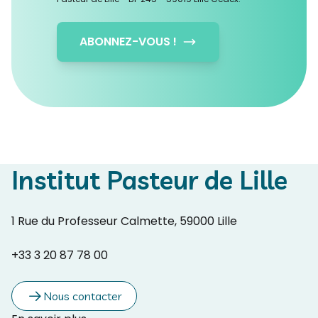
ABONNEZ-VOUS !
Institut Pasteur de Lille
1 Rue du Professeur Calmette, 59000 Lille
+33 3 20 87 78 00
Nous contacter