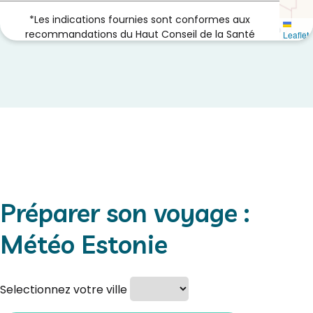
*Les indications fournies sont conformes aux
recommandations du Haut Conseil de la Santé
Leaflet
Publique.
Préparer son voyage :
Météo Estonie
Selectionnez votre ville