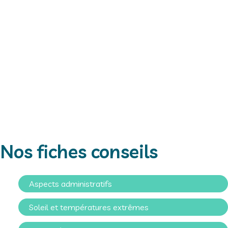
Nos fiches conseils
Aspects administratifs
Soleil et températures extrêmes