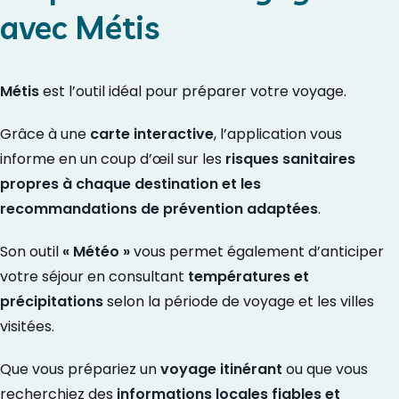
avec Métis
Métis
est l’outil idéal pour préparer votre voyage.
Grâce à une
carte interactive
, l’application vous
informe en un coup d’œil sur les
risques sanitaires
propres à chaque destination et les
recommandations de prévention adaptées
.
Son outil
« Météo »
vous permet également d’anticiper
votre séjour en consultant
températures et
précipitations
selon la période de voyage et les villes
visitées.
Que vous prépariez un
voyage itinérant
ou que vous
recherchiez des
informations locales fiables et