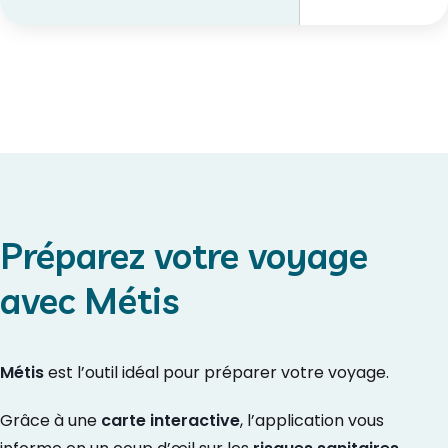
Préparez votre voyage
avec Métis
Métis
est l’outil idéal pour préparer votre voyage.
Grâce à une
carte interactive
, l’application vous