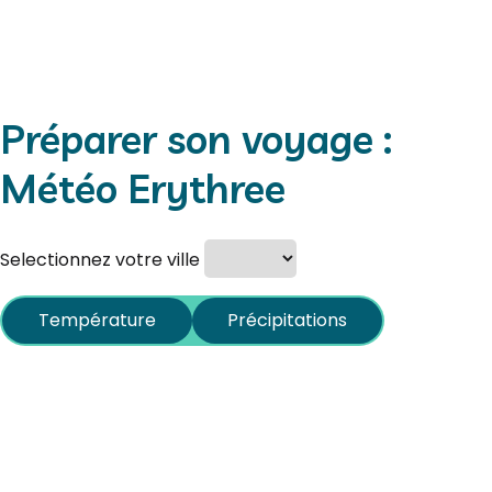
Préparer son voyage :
Météo Erythree
Selectionnez votre ville
Température
Précipitations