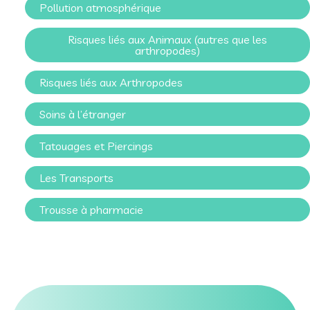
Pollution atmosphérique
Risques liés aux Animaux (autres que les
arthropodes)
Risques liés aux Arthropodes
Soins à l’étranger
Tatouages et Piercings
Les Transports
Trousse à pharmacie