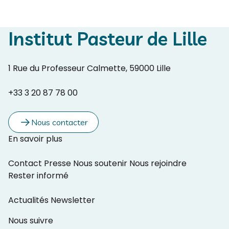
Institut Pasteur de Lille
1 Rue du Professeur Calmette, 59000 Lille
+33 3 20 87 78 00
Nous contacter
En savoir plus
Contact
Presse
Nous soutenir
Nous rejoindre
Rester informé
Actualités
Newsletter
Nous suivre