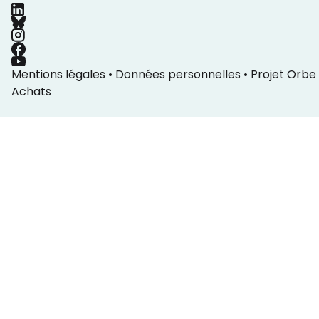
Mentions légales
•
Données personnelles
•
Projet Orbe
Achats