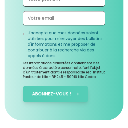
J'accepte que mes données soient
utilisées pour m'envoyer des bulletins
d'informations et me proposer de
contribuer à la recherche via des
appels à dons.
Les informations collectées contiennent des
données à caractère personnel et font l'objet
d'un traitement dont le responsable est l'Institut
Pasteur de Lille - BP 245 - 59019 Lille Cedex.
ABONNEZ-VOUS !