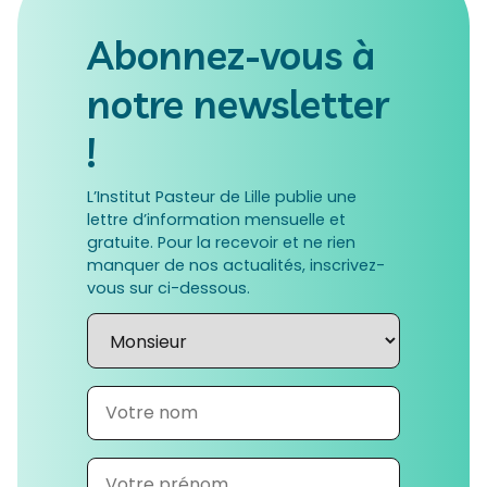
Abonnez-vous à
notre newsletter
!
L’Institut Pasteur de Lille publie une
lettre d’information mensuelle et
gratuite. Pour la recevoir et ne rien
manquer de nos actualités, inscrivez-
vous sur ci-dessous.