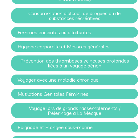
Consommation d’alcool, de drogues ou de
substances récréatives
Femmes enceintes ou allaitantes
Hygiène corporelle et Mesures générales
Prévention des thromboses veineuses profondes
liées à un voyage aérien
Voyager avec une maladie chronique
Mutilations Génitales Féminines
Voyage lors de grands rassemblements /
Pèlerinage à La Mecque
Baignade et Plongée sous-marine