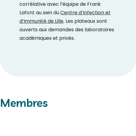
corrélative avec l’équipe de Frank
Lafont au sein du
Centre d’Infection et
d’Immunité de Lille
. Les plateaux sont
ouverts aux demandes des laboratoires
académiques et privés.
Membres