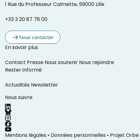
1 Rue du Professeur Calmette, 59000 Lille
+33 3 20 87 78 00
Nous contacter
En savoir plus
Contact
Presse
Nous soutenir
Nous rejoindre
Rester informé
Actualités
Newsletter
Nous suivre
Mentions légales
•
Données personnelles
•
Projet Orbe