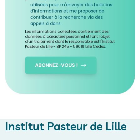
utilisées pour m'envoyer des bulletins
d'informations et me proposer de
contribuer à la recherche via des
appels à dons.
Les informations collectées contiennent des
données à caractère personnel et font l'objet
d'un traitement dont le responsable est l'Institut
Pasteur de Lille - BP 245 - 59019 Lille Cedex.
ABONNEZ-VOUS !
Institut Pasteur de Lille