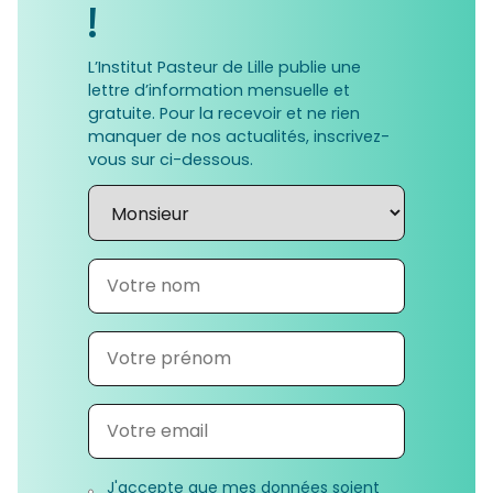
!
L’Institut Pasteur de Lille publie une
lettre d’information mensuelle et
gratuite. Pour la recevoir et ne rien
manquer de nos actualités, inscrivez-
vous sur ci-dessous.
J'accepte que mes données soient