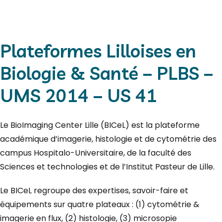
Plateformes Lilloises en
Biologie & Santé – PLBS –
UMS 2014 – US 41
Le BioImaging Center Lille (BICeL) est la plateforme
académique d’imagerie, histologie et de cytométrie des
campus Hospitalo-Universitaire, de la faculté des
Sciences et technologies et de l’Institut Pasteur de Lille.
Le BICeL regroupe des expertises, savoir-faire et
équipements sur quatre plateaux : (1) cytométrie &
imagerie en flux, (2) histologie, (3) microsopie