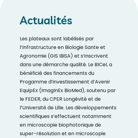
Actualités
Les plateaux sont labélisés par
l’Infrastructure en Biologie Sante et
Agronomie (GIS IBiSA) et s’inscrivent
dans une démarche qualité. Le BICeL a
bénéficié des financements du
Progamme d’investissement d’Avenir
EquipEx (ImagInEx BioMed), soutenu par
le FEDER, du CPER Longévité et de
l’Université de Lille. Les développements
scientifiques s’effectuent notamment
en microscopie biophotonique de
super-résolution et en microscopie