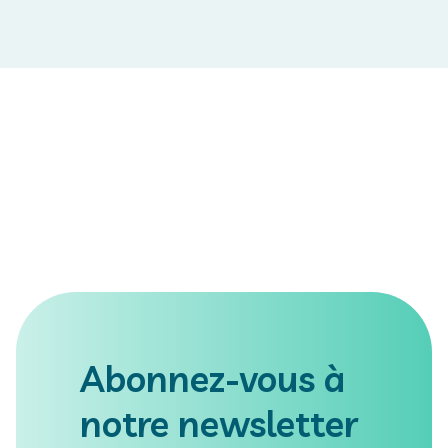
Abonnez-vous à
notre newsletter