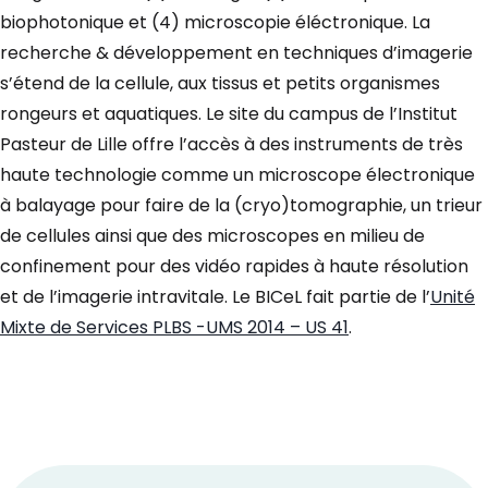
biophotonique et (4) microscopie éléctronique. La
recherche & développement en techniques d’imagerie
s’étend de la cellule, aux tissus et petits organismes
rongeurs et aquatiques. Le site du campus de l’Institut
Pasteur de Lille offre l’accès à des instruments de très
haute technologie comme un microscope électronique
à balayage pour faire de la (cryo)tomographie, un trieur
de cellules ainsi que des microscopes en milieu de
confinement pour des vidéo rapides à haute résolution
et de l’imagerie intravitale. Le BICeL fait partie de l’
Unité
Mixte de Services PLBS -UMS 2014 – US 41
.