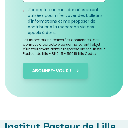
J'accepte que mes données soient
utilisées pour m'envoyer des bulletins
d'informations et me proposer de
contribuer à la recherche via des
appels à dons.
Les informations collectées contiennent des
données à caractère personnel et font l'objet
d'un traitement dont le responsable est l'Institut
Pasteur de Lille - BP 245 - 59019 Lille Cedex.
ABONNEZ-VOUS !
Institut Pasteur de Lille