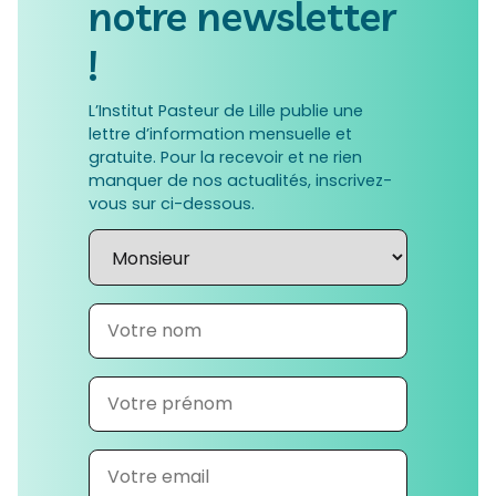
notre newsletter
!
L’Institut Pasteur de Lille publie une
lettre d’information mensuelle et
gratuite. Pour la recevoir et ne rien
manquer de nos actualités, inscrivez-
vous sur ci-dessous.