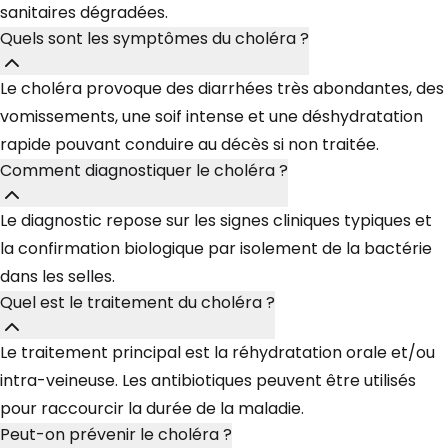
sanitaires dégradées.
Quels sont les symptômes du choléra ?
Le choléra provoque des diarrhées très abondantes, des
vomissements, une soif intense et une déshydratation
rapide pouvant conduire au décès si non traitée.
Comment diagnostiquer le choléra ?
Le diagnostic repose sur les signes cliniques typiques et
la confirmation biologique par isolement de la bactérie
dans les selles.
Quel est le traitement du choléra ?
Le traitement principal est la réhydratation orale et/ou
intra-veineuse. Les antibiotiques peuvent être utilisés
pour raccourcir la durée de la maladie.
Peut-on prévenir le choléra ?