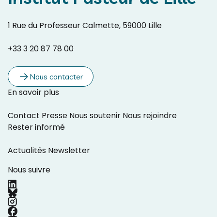
1 Rue du Professeur Calmette, 59000 Lille
+33 3 20 87 78 00
Nous contacter
En savoir plus
Contact
Presse
Nous soutenir
Nous rejoindre
Rester informé
Actualités
Newsletter
Nous suivre