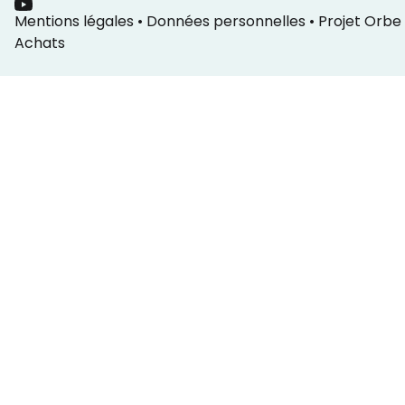
Mentions légales
•
Données personnelles
•
Projet Orbe
Achats