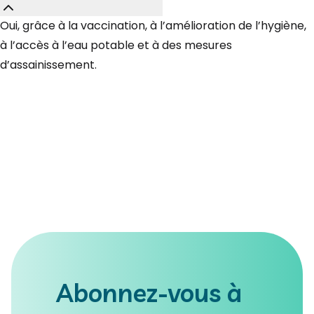
Oui, grâce à la vaccination, à l’amélioration de l’hygiène,
à l’accès à l’eau potable et à des mesures
d’assainissement.
Abonnez-vous à