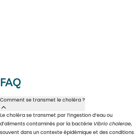
FAQ
Comment se transmet le choléra ?
Le choléra se transmet par l’ingestion d’eau ou
d’aliments contaminés par la bactérie
Vibrio cholerae
,
souvent dans un contexte épidémique et des conditions