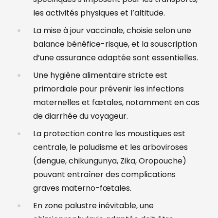
les activités physiques et l’altitude.
La mise à jour vaccinale, choisie selon une
balance bénéfice-risque, et la souscription
d’une assurance adaptée sont essentielles.
Une hygiène alimentaire stricte est
primordiale pour prévenir les infections
maternelles et fœtales, notamment en cas
de diarrhée du voyageur.
La protection contre les moustiques est
centrale, le paludisme et les arboviroses
(dengue, chikungunya, Zika, Oropouche)
pouvant entraîner des complications
graves materno-fœtales.
En zone palustre inévitable, une