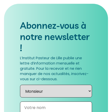
Abonnez-vous à
notre newsletter
!
L’Institut Pasteur de Lille publie une
lettre d’information mensuelle et
gratuite. Pour la recevoir et ne rien
manquer de nos actualités, inscrivez-
vous sur ci-dessous.