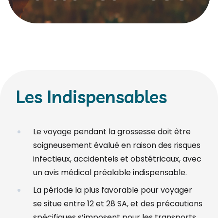
Les Indispensables
Le voyage pendant la grossesse doit être
soigneusement évalué en raison des risques
infectieux, accidentels et obstétricaux, avec
un avis médical préalable indispensable.
La période la plus favorable pour voyager
se situe entre 12 et 28 SA, et des précautions
spécifiques s’imposent pour les transports,