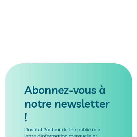
Abonnez-vous à
notre newsletter
!
L’Institut Pasteur de Lille publie une
lettre d’information mensuelle et