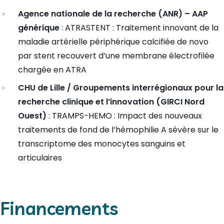
Agence nationale de la recherche (ANR) – AAP
générique
: ATRASTENT : Traitement innovant de la
maladie artérielle périphérique calcifiée de novo
par stent recouvert d’une membrane électrofilée
chargée en ATRA
CHU de Lille / Groupements interrégionaux pour la
recherche clinique et l’innovation (GIRCI Nord
Ouest)
: TRAMPS-HEMO : Impact des nouveaux
traitements de fond de l’hémophilie A sévère sur le
transcriptome des monocytes sanguins et
articulaires
Financements