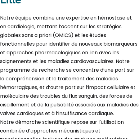
Notre équipe combine une expertise en hémostase et
en cardiologie, mettant l’accent sur les stratégies
globales sans a priori (OMICS) et les études
fonctionnelles pour identifier de nouveaux biomarqueurs
et approches pharmacologiques en lien avec les
saignements et les maladies cardiovasculaires. Notre
programme de recherche se concentre d’une part sur
la compréhension et le traitement des maladies
hémorragiques, et d’autre part sur l’impact cellulaire et
moléculaire des troubles du flux sanguin, des forces de
cisaillement et de la pulsatilité associés aux maladies des
valves cardiaques et à l’insuffisance cardiaque.
Notre démarche scientifique repose sur l’utilisation
combinée d’approches mécanistiques et