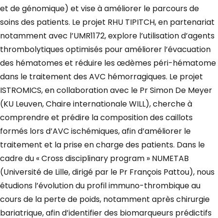
et de génomique) et vise à améliorer le parcours de
soins des patients. Le projet RHU TIPITCH, en partenariat
notamment avec l’UMR1172, explore l’utilisation d’agents
thrombolytiques optimisés pour améliorer l’évacuation
des hématomes et réduire les œdèmes péri-hématome
dans le traitement des AVC hémorragiques. Le projet
ISTROMICS, en collaboration avec le Pr Simon De Meyer
(KU Leuven, Chaire internationale WILL), cherche à
comprendre et prédire la composition des caillots
formés lors d’AVC ischémiques, afin d’améliorer le
traitement et la prise en charge des patients. Dans le
cadre du « Cross disciplinary program » NUMETAB
(Université de Lille, dirigé par le Pr François Pattou), nous
étudions l’évolution du profil immuno-thrombique au
cours de la perte de poids, notamment après chirurgie
bariatrique, afin d’identifier des biomarqueurs prédictifs