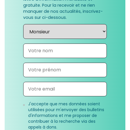
gratuite. Pour la recevoir et ne rien
manquer de nos actualités, inscrivez-
vous sur ci-dessous.
J'accepte que mes données soient
utilisées pour m'envoyer des bulletins
d'informations et me proposer de
contribuer à la recherche via des
appels à dons.