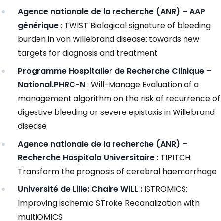
Agence nationale de la recherche (ANR) – AAP
générique
: TWIST Biological signature of bleeding
burden in von Willebrand disease: towards new
targets for diagnosis and treatment
Programme Hospitalier de Recherche Clinique –
National.PHRC-N
: Will-Manage Evaluation of a
management algorithm on the risk of recurrence of
digestive bleeding or severe epistaxis in Willebrand
disease
Agence nationale de la recherche (ANR) –
Recherche Hospitalo Universitaire
: TIPITCH:
Transform the prognosis of cerebral haemorrhage
Université de Lille: Chaire WILL :
ISTROMICS:
Improving ischemic STroke Recanalization with
multiOMICS