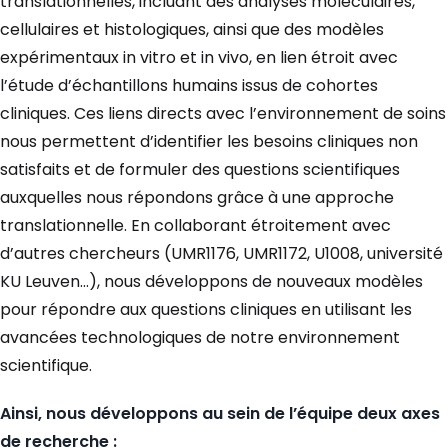
translationnelles, incluant des analyses moléculaires,
cellulaires et histologiques, ainsi que des modèles
expérimentaux in vitro et in vivo, en lien étroit avec
l’étude d’échantillons humains issus de cohortes
cliniques. Ces liens directs avec l’environnement de soins
nous permettent d’identifier les besoins cliniques non
satisfaits et de formuler des questions scientifiques
auxquelles nous répondons grâce à une approche
translationnelle. En collaborant étroitement avec
d’autres chercheurs (UMR1176, UMR1172, U1008, université
KU Leuven…), nous développons de nouveaux modèles
pour répondre aux questions cliniques en utilisant les
avancées technologiques de notre environnement
scientifique.
Ainsi, nous développons au sein de l’équipe deux axes
de recherche :