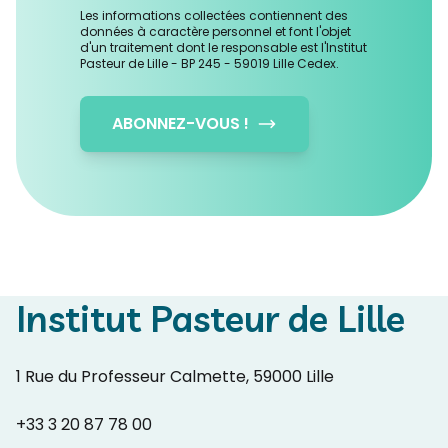
Les informations collectées contiennent des
données à caractère personnel et font l'objet
d'un traitement dont le responsable est l'Institut
Pasteur de Lille - BP 245 - 59019 Lille Cedex.
ABONNEZ-VOUS !
Institut Pasteur de Lille
1 Rue du Professeur Calmette, 59000 Lille
+33 3 20 87 78 00