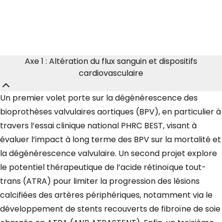
Axe 1 : Altération du flux sanguin et dispositifs
cardiovasculaire
Un premier volet porte sur la dégénérescence des
bioprothèses valvulaires aortiques (BPV), en particulier à
travers l’essai clinique national PHRC BEST, visant à
évaluer l’impact à long terme des BPV sur la mortalité et
la dégénérescence valvulaire. Un second projet explore
le potentiel thérapeutique de l’acide rétinoïque tout-
trans (ATRA) pour limiter la progression des lésions
calcifiées des artères périphériques, notamment via le
développement de stents recouverts de fibroïne de soie