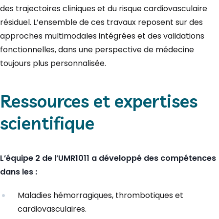
des trajectoires cliniques et du risque cardiovasculaire
résiduel. L’ensemble de ces travaux reposent sur des
approches multimodales intégrées et des validations
fonctionnelles, dans une perspective de médecine
toujours plus personnalisée.
Ressources et expertises
scientifique
L’équipe 2 de l’UMR1011 a développé des compétences
dans les :
Maladies hémorragiques, thrombotiques et
cardiovasculaires.