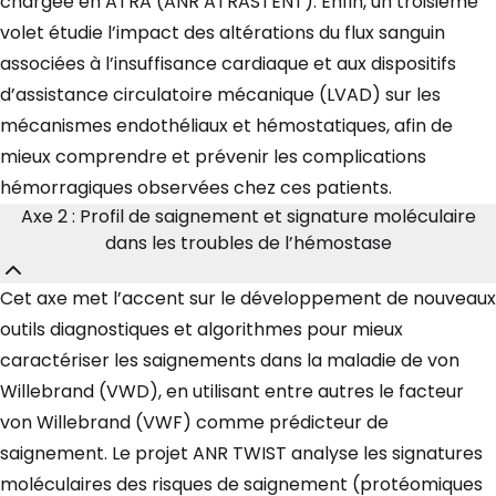
chargée en ATRA (ANR ATRASTENT). Enfin, un troisième
volet étudie l’impact des altérations du flux sanguin
associées à l’insuffisance cardiaque et aux dispositifs
d’assistance circulatoire mécanique (LVAD) sur les
mécanismes endothéliaux et hémostatiques, afin de
mieux comprendre et prévenir les complications
hémorragiques observées chez ces patients.
Axe 2 : Profil de saignement et signature moléculaire
dans les troubles de l’hémostase
Cet axe met l’accent sur le développement de nouveaux
outils diagnostiques et algorithmes pour mieux
caractériser les saignements dans la maladie de von
Willebrand (VWD), en utilisant entre autres le facteur
von Willebrand (VWF) comme prédicteur de
saignement. Le projet ANR TWIST analyse les signatures
moléculaires des risques de saignement (protéomiques