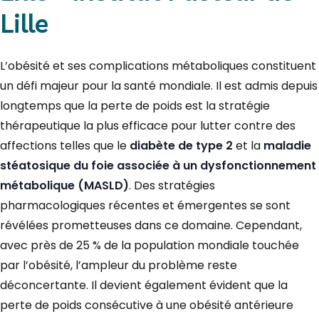
Lille
L’obésité et ses complications métaboliques constituent
un défi majeur pour la santé mondiale. Il est admis depuis
longtemps que la perte de poids est la stratégie
thérapeutique la plus efficace pour lutter contre des
affections telles que le
diabète de type 2
et la
maladie
stéatosique du foie associée à un dysfonctionnement
métabolique (MASLD)
. Des stratégies
pharmacologiques récentes et émergentes se sont
révélées prometteuses dans ce domaine. Cependant,
avec près de 25 % de la population mondiale touchée
par l’obésité, l’ampleur du problème reste
déconcertante. Il devient également évident que la
perte de poids consécutive à une obésité antérieure