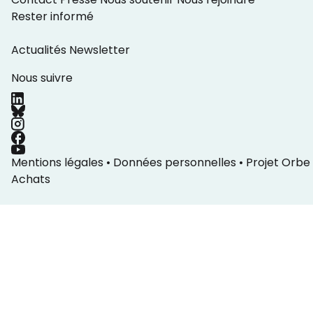
Rester informé
Actualités
Newsletter
Nous suivre
Mentions légales
•
Données personnelles
•
Projet Orbe
Achats