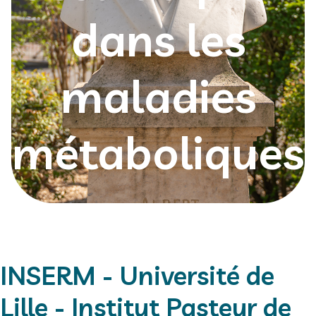
dans les
maladies
métaboliques
INSERM - Université de
Lille - Institut Pasteur de