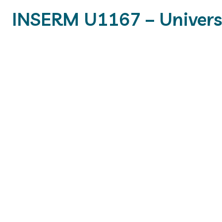
INSERM U1167 – Université