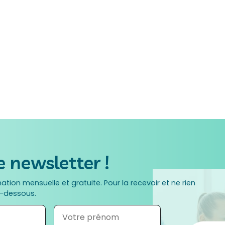
 newsletter !
rmation mensuelle et gratuite. Pour la recevoir et ne rien
i-dessous.