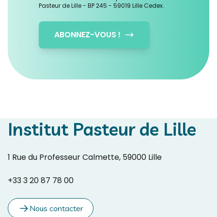
Pasteur de Lille - BP 245 - 59019 Lille Cedex.
ABONNEZ-VOUS !
Institut Pasteur de Lille
1 Rue du Professeur Calmette, 59000 Lille
+33 3 20 87 78 00
Nous contacter