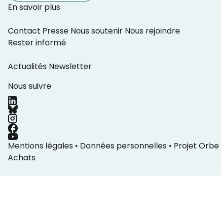
En savoir plus
Contact
Presse
Nous soutenir
Nous rejoindre
Rester informé
Actualités
Newsletter
Nous suivre
Mentions légales
•
Données personnelles
•
Projet Orbe
Achats