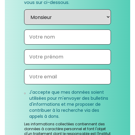
vous sur ci-dessous.
J'accepte que mes données soient
utilisées pour m'envoyer des bulletins
d'informations et me proposer de
contribuer à la recherche via des
appels à dons.
Les informations collectées contiennent des
données à caractère personnel et font l'objet
d'un traitement dont le responsable est l'Institut