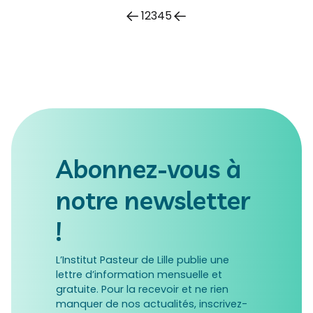
1
2
3
4
5
Abonnez-vous à
notre newsletter
!
L’Institut Pasteur de Lille publie une
lettre d’information mensuelle et
gratuite. Pour la recevoir et ne rien
manquer de nos actualités, inscrivez-